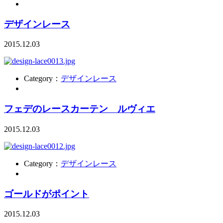
デザインレース
2015.12.03
Category：
デザインレース
フェデのレースカーテン ルヴィエ
2015.12.03
Category：
デザインレース
ゴールドがポイント
2015.12.03