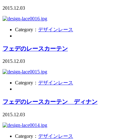
2015.12.03
Category：
デザインレース
フェデのレースカーテン
2015.12.03
Category：
デザインレース
フェデのレースカーテン ディナン
2015.12.03
Category：
デザインレース