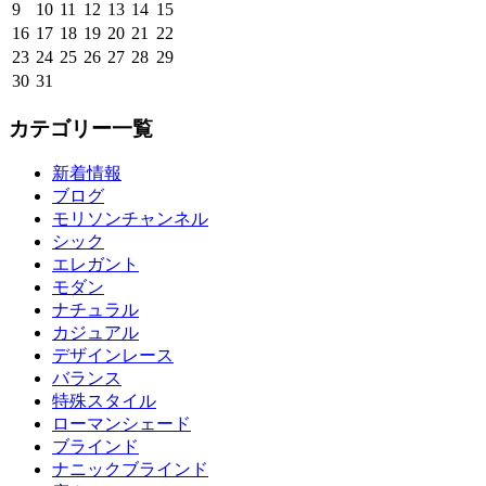
9
10
11
12
13
14
15
16
17
18
19
20
21
22
23
24
25
26
27
28
29
30
31
カテゴリー一覧
新着情報
ブログ
モリソンチャンネル
シック
エレガント
モダン
ナチュラル
カジュアル
デザインレース
バランス
特殊スタイル
ローマンシェード
ブラインド
ナニックブラインド