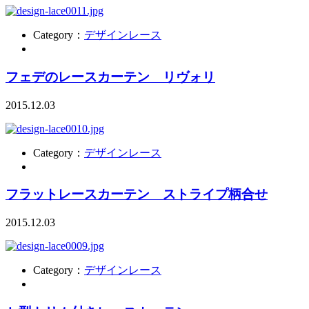
Category：
デザインレース
フェデのレースカーテン リヴォリ
2015.12.03
Category：
デザインレース
フラットレースカーテン ストライプ柄合せ
2015.12.03
Category：
デザインレース