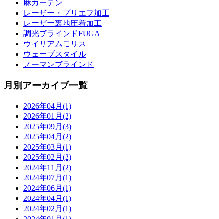
麻カーテン
レーザー・プリエフ加工
レーザー裏地圧着加工
調光ブラインドFUGA
ウイリアムモリス
ウェーブスタイル
ノーマンブラインド
月別アーカイブ一覧
2026年04月(1)
2026年01月(2)
2025年09月(3)
2025年04月(2)
2025年03月(1)
2025年02月(2)
2024年11月(2)
2024年07月(1)
2024年06月(1)
2024年04月(1)
2024年02月(1)
2024年01月(1)