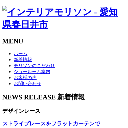
MENU
ホーム
新着情報
モリソンのこだわり
ショールーム案内
お客様の声
お問い合わせ
NEWS RELEASE
新着情報
デザインレース
ストライプレースをフラットカーテンで