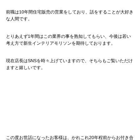
前職は10年間住宅販売の営業をしており、話をすることが大好き
な人間です。
とりあえず1年間はこの業界の事を熟知してもらい、今後は若い
考え方で新生インテリアモリソンを期待しております。
現在店長はSNSを時々上げていますので、そちらもご覧いただけ
ますと嬉しいです。
この度お世話になったお客様は、かれこれ20年程前からお付き合