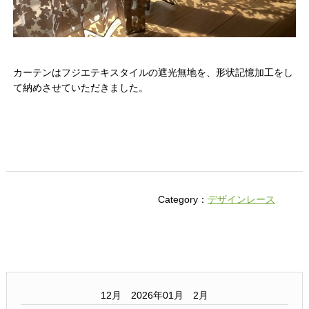
カーテンはフジエテキスタイルの遮光無地を、形状記憶加工をし
て納めさせていただきました。
Category：
デザインレース
12月 2026年01月 2月