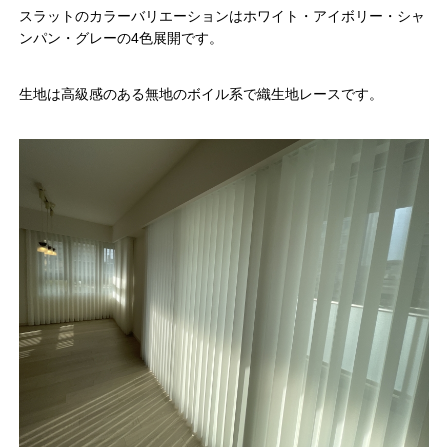
スラットのカラーバリエーションはホワイト・アイボリー・シャ
ンパン・グレーの4色展開です。
生地は高級感のある無地のボイル系で織生地レースです。