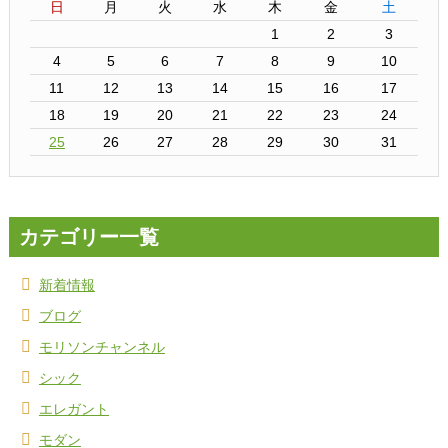
日
月
火
水
木
金
土
1
2
3
4
5
6
7
8
9
10
11
12
13
14
15
16
17
18
19
20
21
22
23
24
25
26
27
28
29
30
31
カテゴリー一覧
新着情報
ブログ
モリソンチャンネル
シック
エレガント
モダン