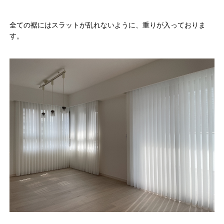
全ての裾にはスラットが乱れないように、重りが入っておりま
す。