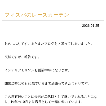
フィスバのレースカーテン
2026.01.25
お久しぶりです。またまたブログをさぼってしまいました。
突然ですがご報告です。
インテリアモリソンも創業33年になります。
開業当時は私も26歳でいままで頑張ってきたつもりです。
この度有難いことに長男が二代目として継いでくれることにな
り、昨年の10月より店長として一緒に働いています。