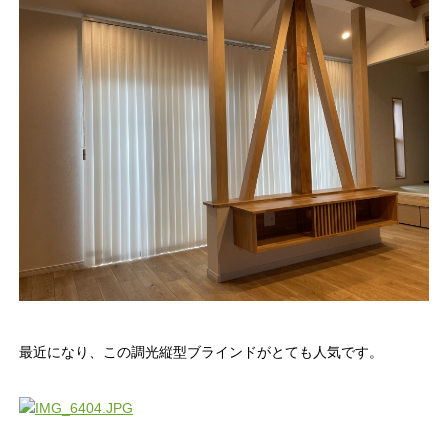
最近になり、この調光縦型ブラインドがとても人気です。