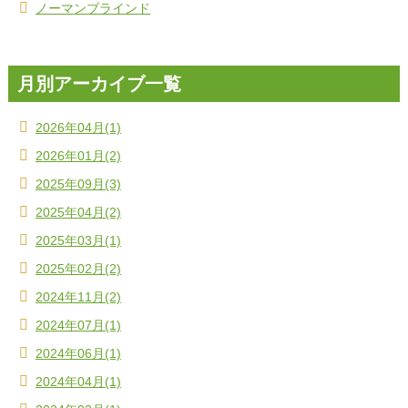
ノーマンブラインド
月別アーカイブ一覧
2026年04月(1)
2026年01月(2)
2025年09月(3)
2025年04月(2)
2025年03月(1)
2025年02月(2)
2024年11月(2)
2024年07月(1)
2024年06月(1)
2024年04月(1)