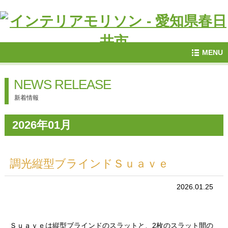
MENU
NEWS RELEASE
新着情報
2026年01月
調光縦型ブラインドＳｕａｖｅ
2026.01.25
Ｓｕａｖｅは縦型ブラインドのスラットと、2枚のスラット間の