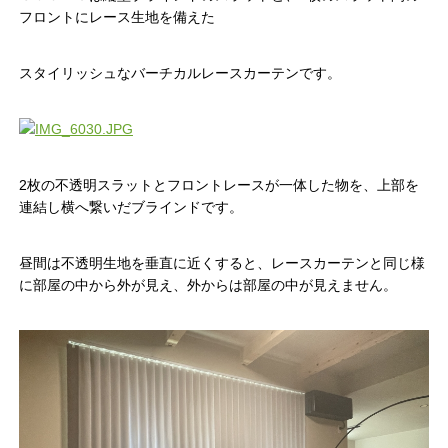
フロントにレース生地を備えた
スタイリッシュなバーチカルレースカーテンです。
2枚の不透明スラットとフロントレースが一体した物を、上部を
連結し横へ繋いだブラインドです。
昼間は不透明生地を垂直に近くすると、レースカーテンと同じ様
に部屋の中から外が見え、外からは部屋の中が見えません。