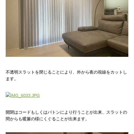
不透明スラットを閉じることにより、外から夜の視線をカットし
ます。
開閉はコードもしくはバトンにより行うことが出来、スラットの
間からも暖簾の様にくぐることが出来ます。