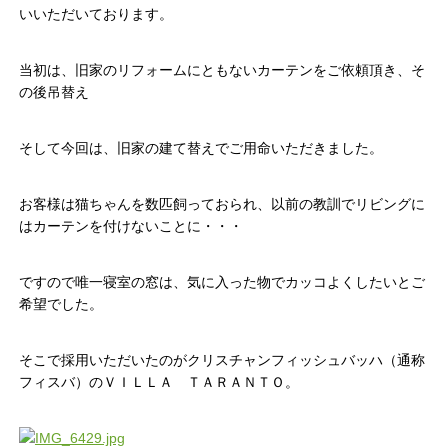
いいただいております。
当初は、旧家のリフォームにともないカーテンをご依頼頂き、そ
の後吊替え
そして今回は、旧家の建て替えでご用命いただきました。
お客様は猫ちゃんを数匹飼っておられ、以前の教訓でリビングに
はカーテンを付けないことに・・・
ですので唯一寝室の窓は、気に入った物でカッコよくしたいとご
希望でした。
そこで採用いただいたのがクリスチャンフィッシュバッハ（通称
フィスバ）のＶＩＬＬＡ ＴＡＲＡＮＴＯ。