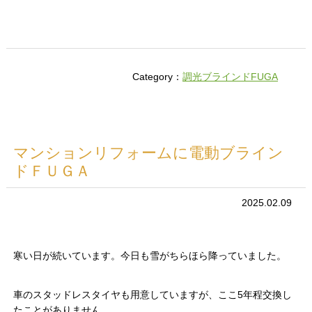
Category：
調光ブラインドFUGA
マンションリフォームに電動ブライン
ドＦＵＧＡ
2025.02.09
寒い日が続いています。今日も雪がちらほら降っていました。
車のスタッドレスタイヤも用意していますが、ここ5年程交換し
たことがありません。