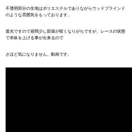
不透明部分の生地はポリエステルでありながらウッドブラインド
のような雰囲気をもっております。
遮光ですので昼間少し部屋が暗くなりがちですが、レースの状態
で本体を上げる事が出来るので
さほど気になりません。動画です。