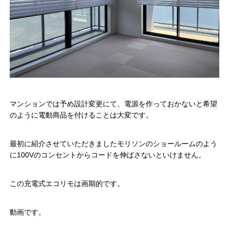
マンションでは予め設計変更にて、電源を作っておかないと希望
のように電動商品を付けることは大変です。
最初に紹介させていただきましたモリソンのショールームのよう
に100Vのコンセントからコードを伸ばさないといけません。
この充電式エコリモは画期的です。
動画です。