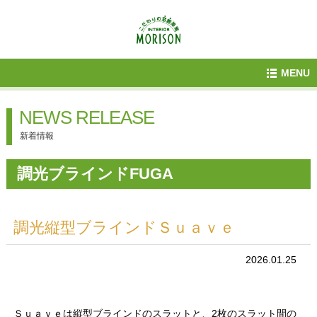
MENU
NEWS RELEASE
新着情報
調光ブラインドFUGA
調光縦型ブラインドＳｕａｖｅ
2026.01.25
Ｓｕａｖｅは縦型ブラインドのスラットと、2枚のスラット間の