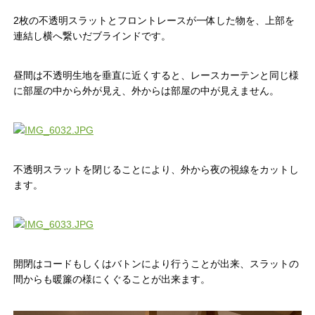
2枚の不透明スラットとフロントレースが一体した物を、上部を
連結し横へ繋いだブラインドです。
昼間は不透明生地を垂直に近くすると、レースカーテンと同じ様
に部屋の中から外が見え、外からは部屋の中が見えません。
不透明スラットを閉じることにより、外から夜の視線をカットし
ます。
開閉はコードもしくはバトンにより行うことが出来、スラットの
間からも暖簾の様にくぐることが出来ます。