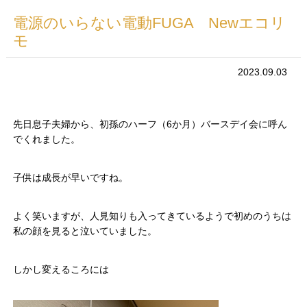
電源のいらない電動FUGA Newエコリ
モ
2023.09.03
先日息子夫婦から、初孫のハーフ（6か月）バースデイ会に呼ん
でくれました。
子供は成長が早いですね。
よく笑いますが、人見知りも入ってきているようで初めのうちは
私の顔を見ると泣いていました。
しかし変えるころには