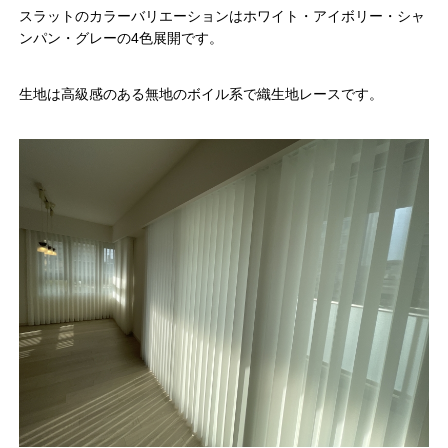
スラットのカラーバリエーションはホワイト・アイボリー・シャ
ンパン・グレーの4色展開です。
生地は高級感のある無地のボイル系で織生地レースです。