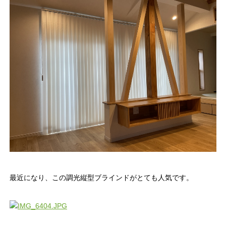
最近になり、この調光縦型ブラインドがとても人気です。