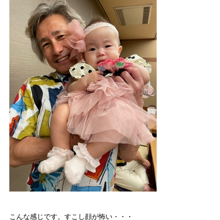
こんな感じです。すこし顔が怖い・・・