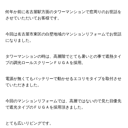
何年か前に名古屋駅方面のタワーマンションで窓周りのお世話を
させていただいてお客様です。
今回は名古屋市東区の白壁地域のマンションリフォームでお世話
になりました。
タワーマンションの時は、高層階でとても暑いとの事で遮熱タイ
プの調光ロールスクリーンＦＵＧＡを採用。
電源が無くてもバッテリーで動かせるエコリモタイプを取付させ
ていただきました。
今回のマンションリフォームでは、高層ではないので見た目優先
で遮光タイプのＦＵＧＡを採用頂きました。
とても広いリビングです。