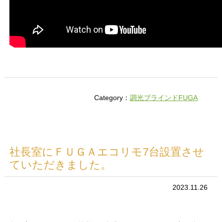
Category：
調光ブラインドFUGA
社長室にＦＵＧＡエコリモ7台設置させ
ていただきました。
2023.11.26