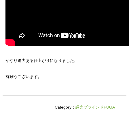
かなり迫力ある仕上がりになりました。
有難うございます。
Category：
調光ブラインドFUGA