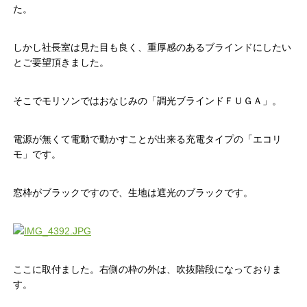
た。
しかし社長室は見た目も良く、重厚感のあるブラインドにしたい
とご要望頂きました。
そこでモリソンではおなじみの「調光ブラインドＦＵＧＡ」。
電源が無くて電動で動かすことが出来る充電タイプの「エコリ
モ」です。
窓枠がブラックですので、生地は遮光のブラックです。
ここに取付ました。右側の枠の外は、吹抜階段になっておりま
す。