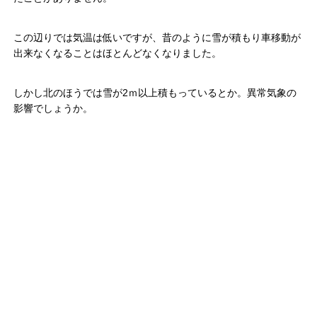
この辺りでは気温は低いですが、昔のように雪が積もり車移動が
出来なくなることはほとんどなくなりました。
しかし北のほうでは雪が2ｍ以上積もっているとか。異常気象の
影響でしょうか。