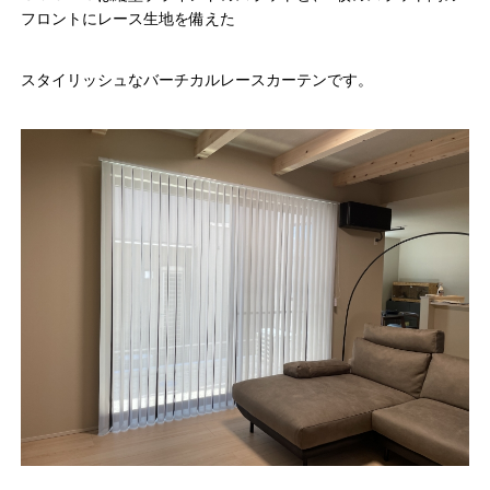
フロントにレース生地を備えた
スタイリッシュなバーチカルレースカーテンです。