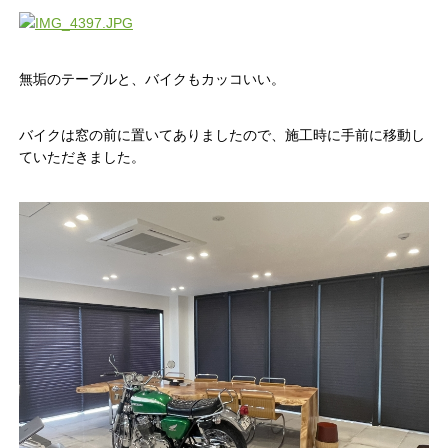
無垢のテーブルと、バイクもカッコいい。
バイクは窓の前に置いてありましたので、施工時に手前に移動し
ていただきました。