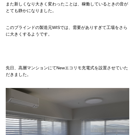
また新しくなり大きく変わったことは、稼働しているときの音が
とても静かになりました。
このブラインドの製造元WISでは、需要がありすぎて工場をさら
に大きくするようです。
先日、高層マンションにてNewエコリモ充電式を設置させていた
だきました。