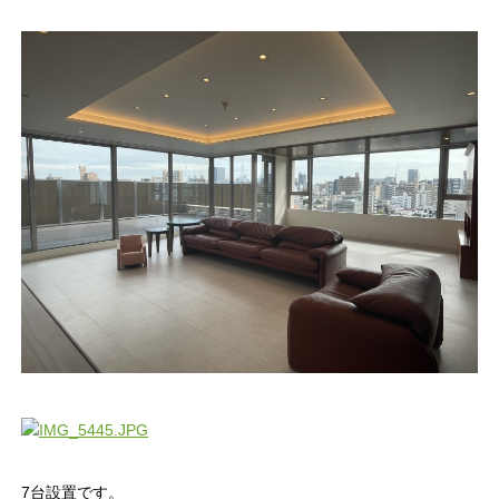
7台設置です。