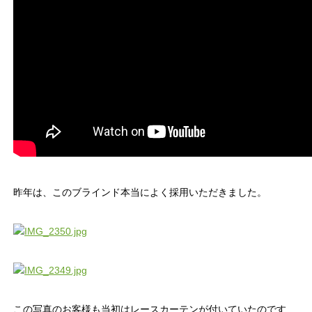
昨年は、このブラインド本当によく採用いただきました。
この写真のお客様も当初はレースカーテンが付いていたのです