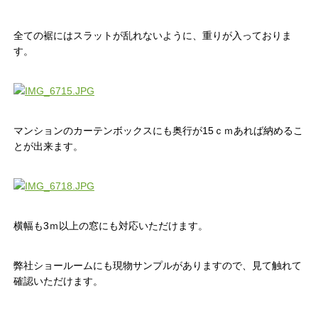
全ての裾にはスラットが乱れないように、重りが入っておりま
す。
マンションのカーテンボックスにも奥行が15ｃｍあれば納めるこ
とが出来ます。
横幅も3ｍ以上の窓にも対応いただけます。
弊社ショールームにも現物サンプルがありますので、見て触れて
確認いただけます。