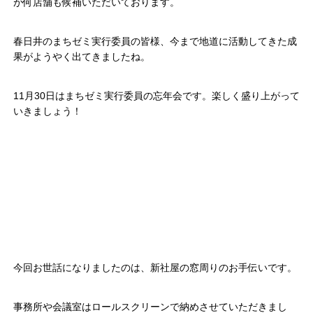
が何店舗も候補いただいております。
春日井のまちゼミ実行委員の皆様、今まで地道に活動してきた成
果がようやく出てきましたね。
11月30日はまちゼミ実行委員の忘年会です。楽しく盛り上がって
いきましょう！
今回お世話になりましたのは、新社屋の窓周りのお手伝いです。
事務所や会議室はロールスクリーンで納めさせていただきまし