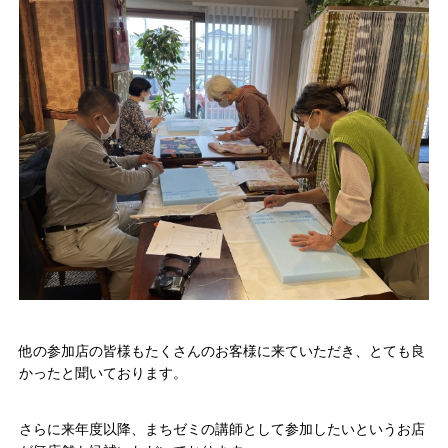
他の参加店の皆様もたくさんのお客様に来ていただき、とても良
かったと聞いております。
さらに来年度以降、まちゼミの講師として参加したいというお店