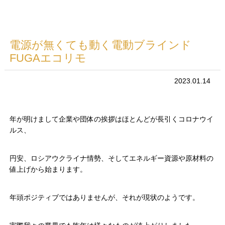
電源が無くても動く電動ブラインド
FUGAエコリモ
2023.01.14
年が明けまして企業や団体の挨拶はほとんどが長引くコロナウイ
ルス、
円安、ロシアウクライナ情勢、そしてエネルギー資源や原材料の
値上げから始まります。
年頭ポジティブではありませんが、それが現状のようです。