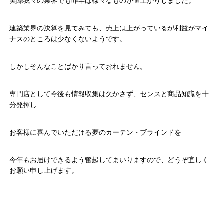
実際我々の業界でも昨年は様々なものが値上がりしました。
建築業界の決算を見てみても、売上は上がっているが利益がマイ
ナスのところは少なくないようです。
しかしそんなことばかり言っておれません。
専門店として今後も情報収集は欠かさず、センスと商品知識を十
分発揮し
お客様に喜んでいただける夢のカーテン・ブラインドを
今年もお届けできるよう奮起してまいりますので、どうぞ宜しく
お願い申し上げます。