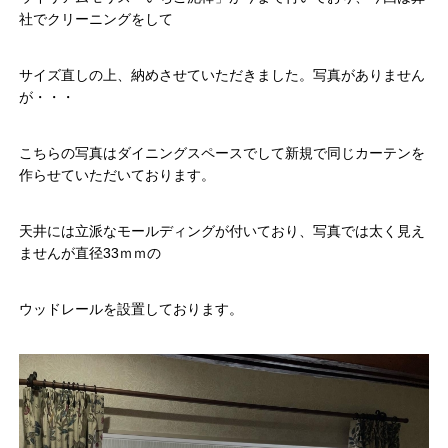
社でクリーニングをして
サイズ直しの上、納めさせていただきました。写真がありません
が・・・
こちらの写真はダイニングスペースでして新規で同じカーテンを
作らせていただいております。
天井には立派なモールディングが付いており、写真では太く見え
ませんが直径33ｍｍの
ウッドレールを設置しております。