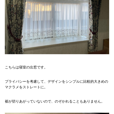
こちらは寝室の出窓です。
プライバシーを考慮して、デザインをシンプルに比較的大きめの
マクラメをストレートに。
裾が切りあがっていないので、のぞかれることもありません。