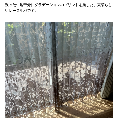
残った生地部分にグラデーションのプリントを施した、素晴らし
いレース生地です。