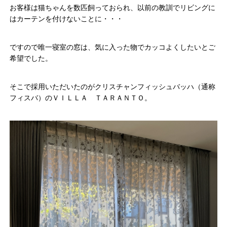
お客様は猫ちゃんを数匹飼っておられ、以前の教訓でリビングに
はカーテンを付けないことに・・・
ですので唯一寝室の窓は、気に入った物でカッコよくしたいとご
希望でした。
そこで採用いただいたのがクリスチャンフィッシュバッハ（通称
フィスバ）のＶＩＬＬＡ ＴＡＲＡＮＴＯ。