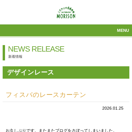
MENU
NEWS RELEASE
新着情報
デザインレース
フィスバのレースカーテン
2026.01.25
お久しぶりです。またまたブログをさぼってしまいました。