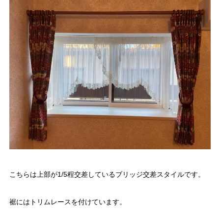
こちらは上部が1/5程交差しているブリッジ交差スタイルです。
裾にはトリムレースを付けています。