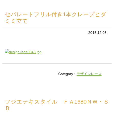
セパレートフリル付き1本クレープヒダ
ミミ立て
2015.12.03
Category：
デザインレース
フジエテキスタイル ＦＡ1680ＮＷ・Ｓ
Ｂ