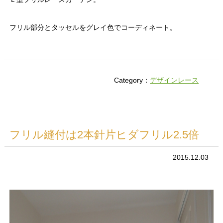
フリル部分とタッセルをグレイ色でコーディネート。
Category：
デザインレース
フリル縫付は2本針片ヒダフリル2.5倍
2015.12.03