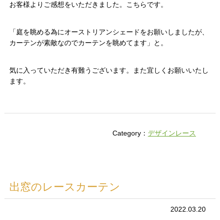
お客様よりご感想をいただきました。こちらです。
「庭を眺める為にオーストリアンシェードをお願いしましたが、
カーテンが素敵なのでカーテンを眺めてます」と。
気に入っていただき有難うございます。また宜しくお願いいたし
ます。
Category：
デザインレース
出窓のレースカーテン
2022.03.20