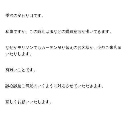
季節の変わり目です。
私事ですが、この時期は服などの購買意欲が沸いてきます。
なぜかモリソンでもカーテン吊り替えのお客様が、突然ご来店頂
いたりします。
有難いことです。
誠心誠意ご満足のいくように対応させていただきます。
宜しくお願いいたします。