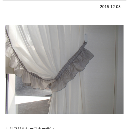
2015.12.03
Ｌ型フリルレースカーテン。