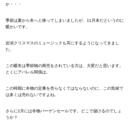
か・・・
季節は夏から冬へと移ってしまいましたが、11月末だというのに
暖かいです。
近頃クリスマスのミュージックも耳にするようになってきまし
た。
この暖冬は季節物の商売をされている方は、大変だと思います。
とくにアパレル関係は。
この時期に冬物の定番を売らなくてはならないのに、この気候で
は多くは売れないですよね。
さらに1月には冬物バーゲンセールです。どこで儲けるのでしょ
うか？