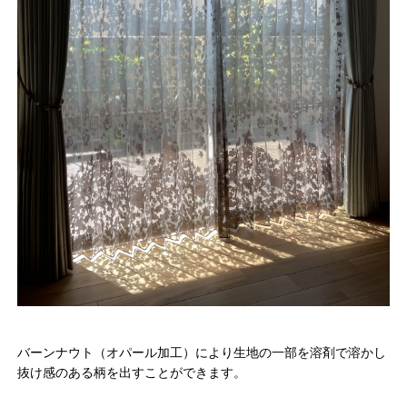
バーンナウト（オパール加工）により生地の一部を溶剤で溶かし
抜け感のある柄を出すことができます。