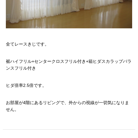
全てレースきじです。
裾ハイフリル+センタークロスフリル付き+箱ヒダスカラップバラ
ンスフリル付き
ヒダ倍率2.5倍です。
お部屋が4階にあるリビングで、外からの視線が一切気になりま
せん。