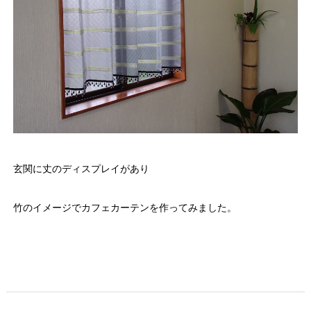
玄関に丈のディスプレイがあり
竹のイメージでカフェカーテンを作ってみました。