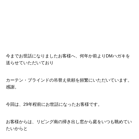
今までお世話になりましたお客様へ、何年か前よりDMハガキを
送らせていただいており
カーテン・ブラインドの吊替え依頼を頻繁にいただいています。
感謝。
今回は、29年程前にお世話になったお客様です。
お客様からは、リビング南の掃き出し窓から庭をいつも眺めてい
たいからと