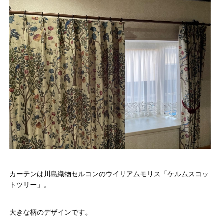
カーテンは川島織物セルコンのウイリアムモリス「ケルムスコッ
トツリー」。
大きな柄のデザインです。