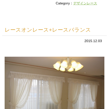
Category：
デザインレース
レースオンレース+レースバランス
2015.12.03