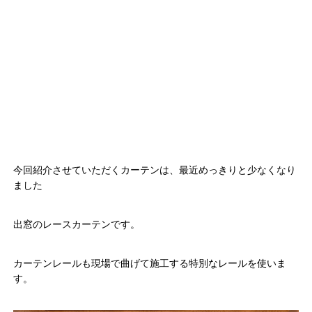
今回紹介させていただくカーテンは、最近めっきりと少なくなり
ました
出窓のレースカーテンです。
カーテンレールも現場で曲げて施工する特別なレールを使いま
す。