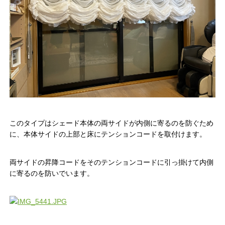
このタイプはシェード本体の両サイドが内側に寄るのを防ぐため
に、本体サイドの上部と床にテンションコードを取付けます。
両サイドの昇降コードをそのテンションコードに引っ掛けて内側
に寄るのを防いでいます。