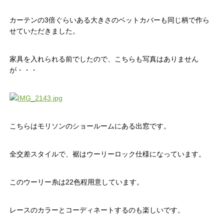
カーテンの3倍ぐらいある大きさのベットカバーも同じ柄で作ら
せていただきました。
家具を入れられる前でしたので、こちらも写真はありません
が・・・
こちらはモリソンのショールームにある出窓です。
全交差スタイルで、裾はウーリーロック仕様になっています。
このウーリー糸は22色程用意しています。
レースのカラーとコーディネートするのも楽しいです。