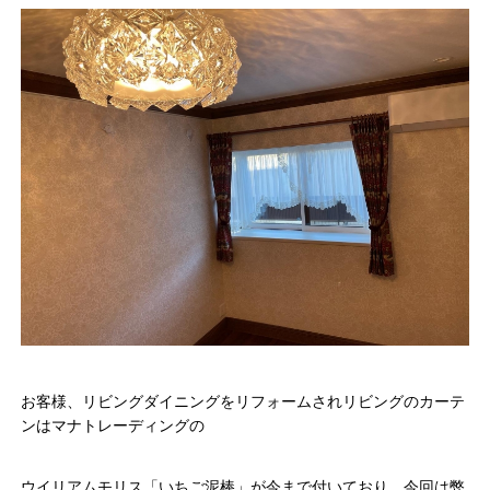
お客様、リビングダイニングをリフォームされリビングのカーテ
ンはマナトレーディングの
ウイリアムモリス「いちご泥棒」が今まで付いており、今回は弊