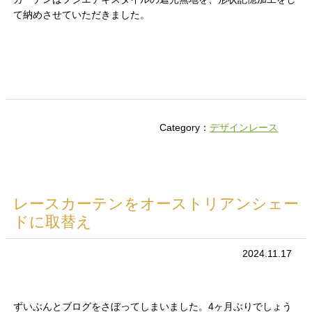
て納めさせていただきました。
Category：
デザインレース
レースカーテンをオーストリアンシェー
ドに取替え
2024.11.17
ずいぶんとブログをさぼってしまいました。4ヶ月ぶりでしょう