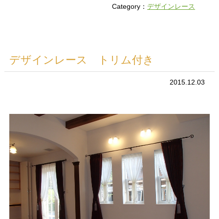
Category：
デザインレース
デザインレース トリム付き
2015.12.03