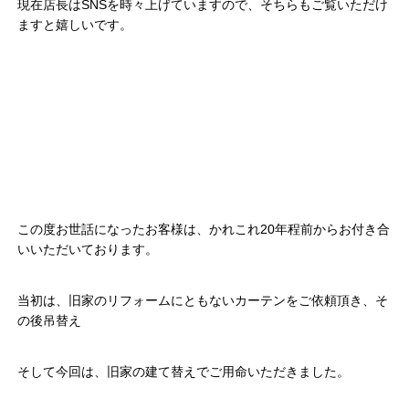
現在店長はSNSを時々上げていますので、そちらもご覧いただけ
ますと嬉しいです。
この度お世話になったお客様は、かれこれ20年程前からお付き合
いいただいております。
当初は、旧家のリフォームにともないカーテンをご依頼頂き、そ
の後吊替え
そして今回は、旧家の建て替えでご用命いただきました。