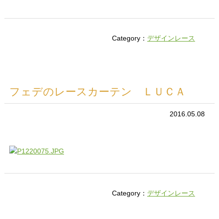
Category：
デザインレース
フェデのレースカーテン ＬＵＣＡ
2016.05.08
Category：
デザインレース