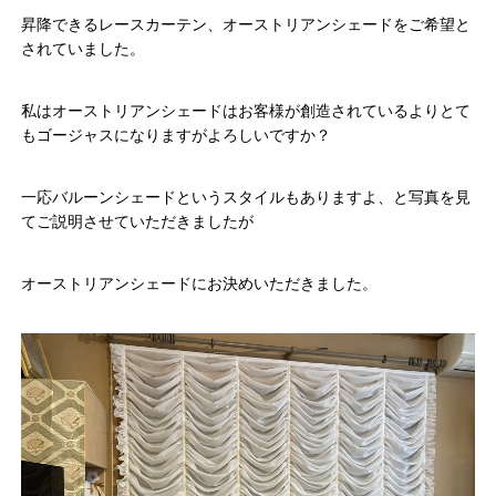
昇降できるレースカーテン、オーストリアンシェードをご希望と
されていました。
私はオーストリアンシェードはお客様が創造されているよりとて
もゴージャスになりますがよろしいですか？
一応バルーンシェードというスタイルもありますよ、と写真を見
てご説明させていただきましたが
オーストリアンシェードにお決めいただきました。