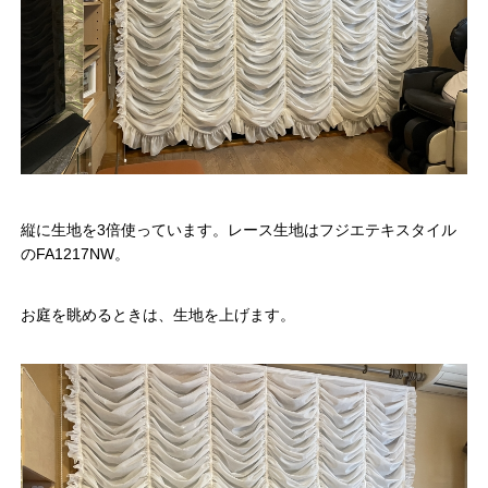
縦に生地を3倍使っています。レース生地はフジエテキスタイル
のFA1217NW。
お庭を眺めるときは、生地を上げます。