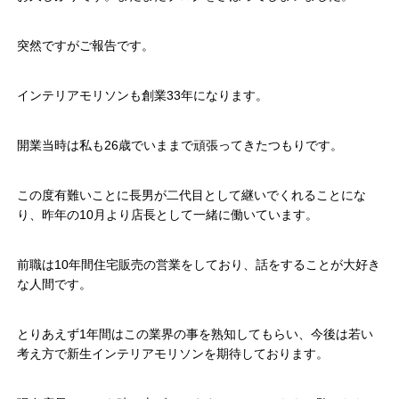
突然ですがご報告です。
インテリアモリソンも創業33年になります。
開業当時は私も26歳でいままで頑張ってきたつもりです。
この度有難いことに長男が二代目として継いでくれることにな
り、昨年の10月より店長として一緒に働いています。
前職は10年間住宅販売の営業をしており、話をすることが大好き
な人間です。
とりあえず1年間はこの業界の事を熟知してもらい、今後は若い
考え方で新生インテリアモリソンを期待しております。