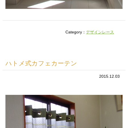
Category：
デザインレース
ハトメ式カフェカーテン
2015.12.03