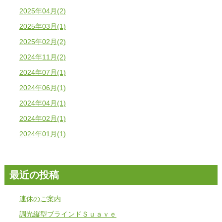
2025年04月(2)
2025年03月(1)
2025年02月(2)
2024年11月(2)
2024年07月(1)
2024年06月(1)
2024年04月(1)
2024年02月(1)
2024年01月(1)
最近の投稿
連休のご案内
調光縦型ブラインドＳｕａｖｅ