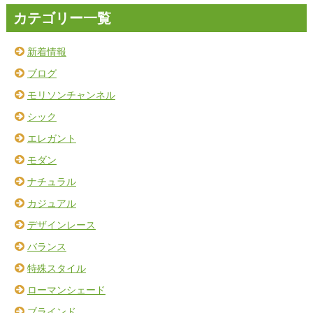
カテゴリー一覧
新着情報
ブログ
モリソンチャンネル
シック
エレガント
モダン
ナチュラル
カジュアル
デザインレース
バランス
特殊スタイル
ローマンシェード
ブラインド