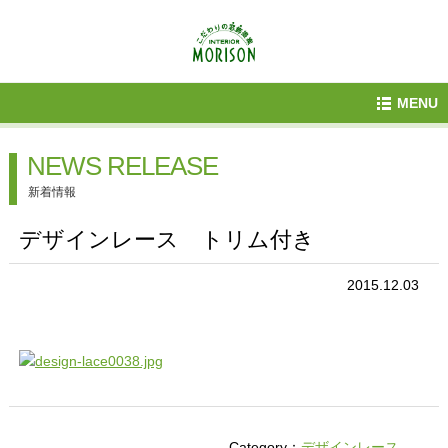
MENU
NEWS RELEASE
新着情報
デザインレース トリム付き
2015.12.03
Category：
デザインレース