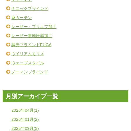
ナニックブラインド
麻カーテン
レーザー・プリエフ加工
レーザー裏地圧着加工
調光ブラインドFUGA
ウイリアムモリス
ウェーブスタイル
ノーマンブラインド
月別アーカイブ一覧
2026年04月(1)
2026年01月(2)
2025年09月(3)