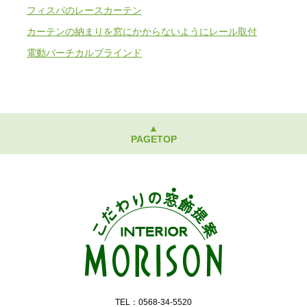
フィスバのレースカーテン
カーテンの納まりを窓にかからないようにレール取付
電動バーチカルブラインド
▲
PAGETOP
TEL：0568-34-5520