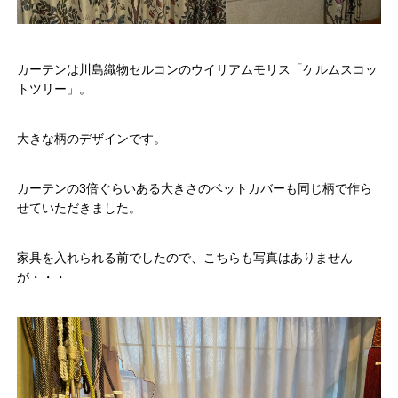
カーテンは川島織物セルコンのウイリアムモリス「ケルムスコッ
トツリー」。
大きな柄のデザインです。
カーテンの3倍ぐらいある大きさのベットカバーも同じ柄で作ら
せていただきました。
家具を入れられる前でしたので、こちらも写真はありません
が・・・