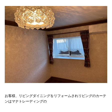
お客様、リビングダイニングをリフォームされリビングのカーテ
ンはマナトレーディングの