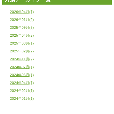
2026年04月(1)
2026年01月(2)
2025年09月(3)
2025年04月(2)
2025年03月(1)
2025年02月(2)
2024年11月(2)
2024年07月(1)
2024年06月(1)
2024年04月(1)
2024年02月(1)
2024年01月(1)