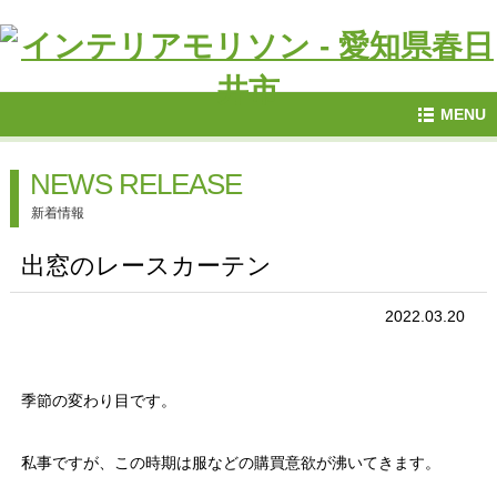
MENU
NEWS RELEASE
新着情報
出窓のレースカーテン
2022.03.20
季節の変わり目です。
私事ですが、この時期は服などの購買意欲が沸いてきます。