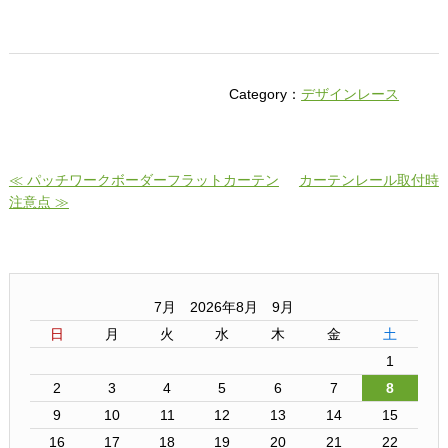
Category：
デザインレース
≪ パッチワークボーダーフラットカーテン
カーテンレール取付時
注意点 ≫
7月 2026年8月 9月
日
月
火
水
木
金
土
1
2
3
4
5
6
7
8
9
10
11
12
13
14
15
16
17
18
19
20
21
22