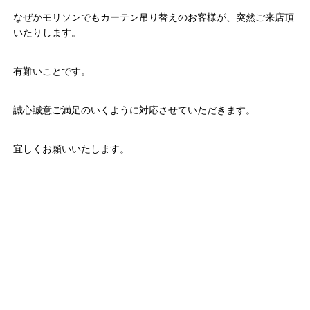
なぜかモリソンでもカーテン吊り替えのお客様が、突然ご来店頂
いたりします。
有難いことです。
誠心誠意ご満足のいくように対応させていただきます。
宜しくお願いいたします。