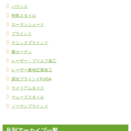
バランス
特殊スタイル
ローマンシェード
ブラインド
ナニックブラインド
麻カーテン
レーザー・プリエフ加工
レーザー裏地圧着加工
調光ブラインドFUGA
ウイリアムモリス
ウェーブスタイル
ノーマンブラインド
月別アーカイブ一覧