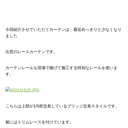
今回紹介させていただくカーテンは、最近めっきりと少なくなり
ました
出窓のレースカーテンです。
カーテンレールも現場で曲げて施工する特別なレールを使いま
す。
こちらは上部が1/5程交差しているブリッジ交差スタイルです。
裾にはトリムレースを付けています。