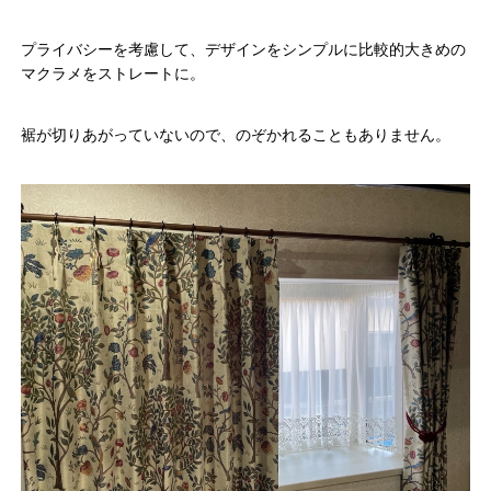
プライバシーを考慮して、デザインをシンプルに比較的大きめの
マクラメをストレートに。
裾が切りあがっていないので、のぞかれることもありません。