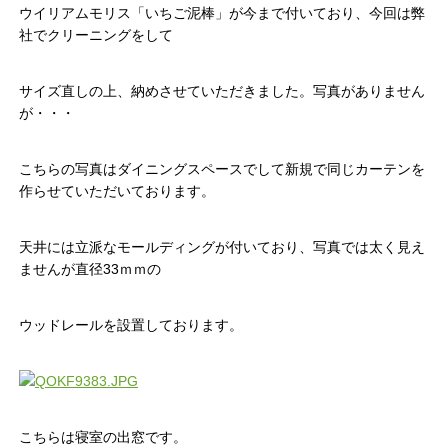
ウイリアムモリス「いちご泥棒」が今まで付いており、今回は弊
社でクリーニングをして
サイズ直しの上、納めさせていただきました。写真がありません
が・・・
こちらの写真はダイニングスペースでして新規で同じカーテンを
作らせていただいております。
天井には立派なモールディングが付いており、写真では太く見え
ませんが直径33ｍｍの
ウッドレールを設置しております。
こちらは寝室の出窓です。