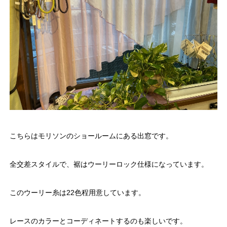
こちらはモリソンのショールームにある出窓です。
全交差スタイルで、裾はウーリーロック仕様になっています。
このウーリー糸は22色程用意しています。
レースのカラーとコーディネートするのも楽しいです。