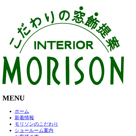
MENU
ホーム
新着情報
モリソンのこだわり
ショールーム案内