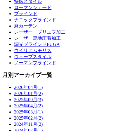
特殊スタイル
ローマンシェード
ブラインド
ナニックブラインド
麻カーテン
レーザー・プリエフ加工
レーザー裏地圧着加工
調光ブラインドFUGA
ウイリアムモリス
ウェーブスタイル
ノーマンブラインド
月別アーカイブ一覧
2026年04月(1)
2026年01月(2)
2025年09月(3)
2025年04月(2)
2025年03月(1)
2025年02月(2)
2024年11月(2)
2024年07月(1)