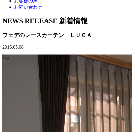
お客様の声
お問い合わせ
NEWS RELEASE
新着情報
フェデのレースカーテン ＬＵＣＡ
2016.05.08