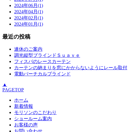
2024年06月(1)
2024年04月(1)
2024年02月(1)
2024年01月(1)
最近の投稿
連休のご案内
調光縦型ブラインドＳｕａｖｅ
フィスバのレースカーテン
カーテンの納まりを窓にかからないようにレール取付
電動バーチカルブラインド
▲
PAGETOP
ホーム
新着情報
モリソンのこだわり
ショールーム案内
お客様の声
お問い合わせ