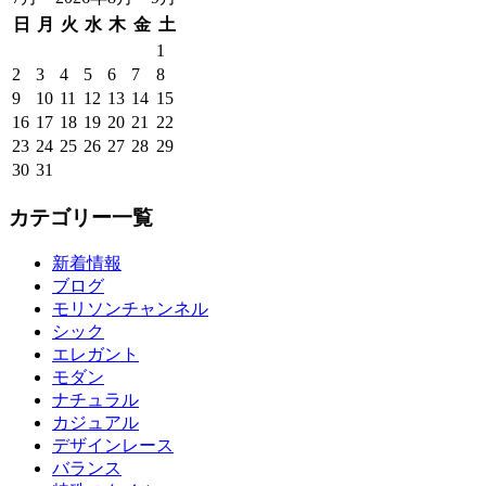
日
月
火
水
木
金
土
1
2
3
4
5
6
7
8
9
10
11
12
13
14
15
16
17
18
19
20
21
22
23
24
25
26
27
28
29
30
31
カテゴリー一覧
新着情報
ブログ
モリソンチャンネル
シック
エレガント
モダン
ナチュラル
カジュアル
デザインレース
バランス