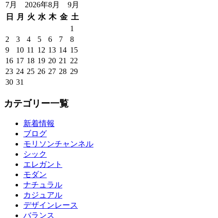
7月 2026年8月 9月
日
月
火
水
木
金
土
1
2
3
4
5
6
7
8
9
10
11
12
13
14
15
16
17
18
19
20
21
22
23
24
25
26
27
28
29
30
31
カテゴリー一覧
新着情報
ブログ
モリソンチャンネル
シック
エレガント
モダン
ナチュラル
カジュアル
デザインレース
バランス