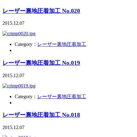
レーザー裏地圧着加工 No.020
2015.12.07
Category：
レーザー裏地圧着加工
レーザー裏地圧着加工 No.019
2015.12.07
Category：
レーザー裏地圧着加工
レーザー裏地圧着加工 No.018
2015.12.07