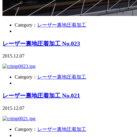
Category：
レーザー裏地圧着加工
レーザー裏地圧着加工 No.023
2015.12.07
Category：
レーザー裏地圧着加工
レーザー裏地圧着加工 No.021
2015.12.07
Category：
レーザー裏地圧着加工