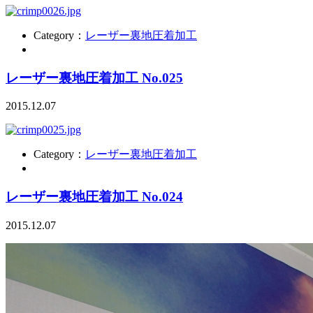
Category：
レーザー裏地圧着加工
レーザー裏地圧着加工 No.025
2015.12.07
Category：
レーザー裏地圧着加工
レーザー裏地圧着加工 No.024
2015.12.07