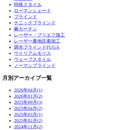
特殊スタイル
ローマンシェード
ブラインド
ナニックブラインド
麻カーテン
レーザー・プリエフ加工
レーザー裏地圧着加工
調光ブラインドFUGA
ウイリアムモリス
ウェーブスタイル
ノーマンブラインド
月別アーカイブ一覧
2026年04月(1)
2026年01月(2)
2025年09月(3)
2025年04月(2)
2025年03月(1)
2025年02月(2)
2024年11月(2)