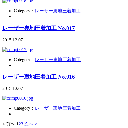
Category：
レーザー裏地圧着加工
レーザー裏地圧着加工 No.017
2015.12.07
Category：
レーザー裏地圧着加工
レーザー裏地圧着加工 No.016
2015.12.07
Category：
レーザー裏地圧着加工
< 前へ
1
2
3
次へ >