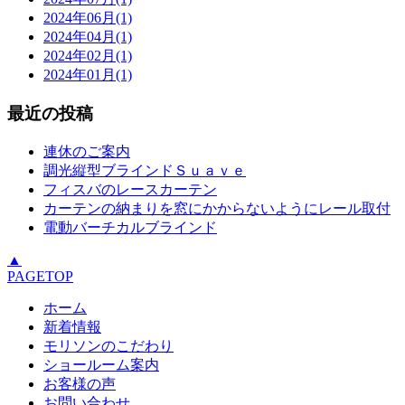
2024年06月(1)
2024年04月(1)
2024年02月(1)
2024年01月(1)
最近の投稿
連休のご案内
調光縦型ブラインドＳｕａｖｅ
フィスバのレースカーテン
カーテンの納まりを窓にかからないようにレール取付
電動バーチカルブラインド
▲
PAGETOP
ホーム
新着情報
モリソンのこだわり
ショールーム案内
お客様の声
お問い合わせ