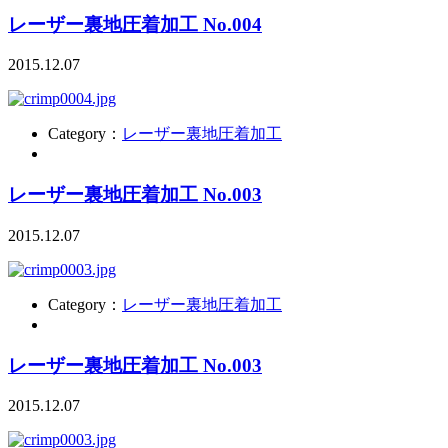
レーザー裏地圧着加工 No.004
2015.12.07
Category：
レーザー裏地圧着加工
レーザー裏地圧着加工 No.003
2015.12.07
Category：
レーザー裏地圧着加工
レーザー裏地圧着加工 No.003
2015.12.07