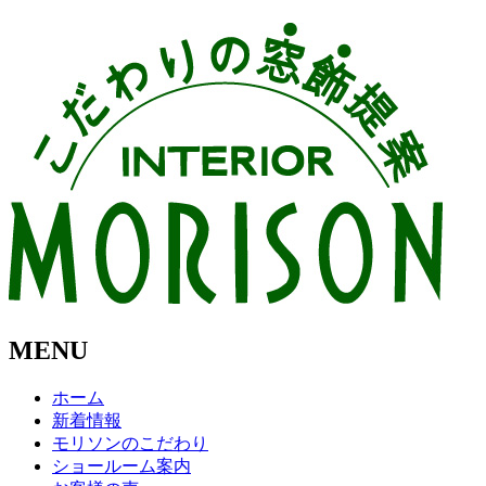
MENU
ホーム
新着情報
モリソンのこだわり
ショールーム案内