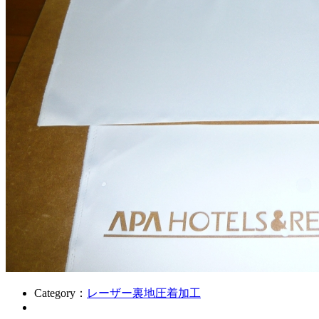
Category：
レーザー裏地圧着加工