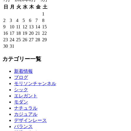
日
月
火
水
木
金
土
1
2
3
4
5
6
7
8
9
10
11
12
13
14
15
16
17
18
19
20
21
22
23
24
25
26
27
28
29
30
31
カテゴリー一覧
新着情報
ブログ
モリソンチャンネル
シック
エレガント
モダン
ナチュラル
カジュアル
デザインレース
バランス