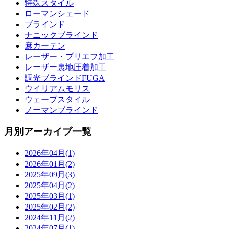
特殊スタイル
ローマンシェード
ブラインド
ナニックブラインド
麻カーテン
レーザー・プリエフ加工
レーザー裏地圧着加工
調光ブラインドFUGA
ウイリアムモリス
ウェーブスタイル
ノーマンブラインド
月別アーカイブ一覧
2026年04月(1)
2026年01月(2)
2025年09月(3)
2025年04月(2)
2025年03月(1)
2025年02月(2)
2024年11月(2)
2024年07月(1)