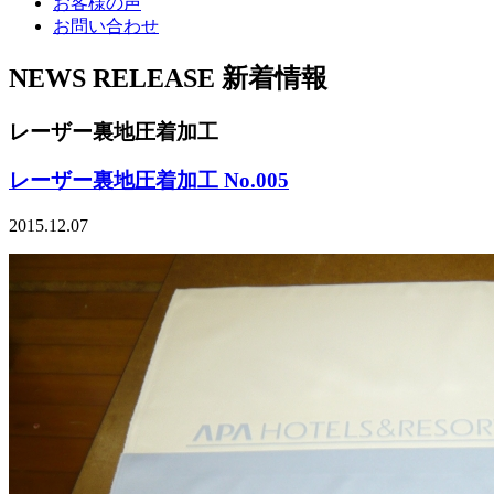
お客様の声
お問い合わせ
NEWS RELEASE
新着情報
レーザー裏地圧着加工
レーザー裏地圧着加工 No.005
2015.12.07