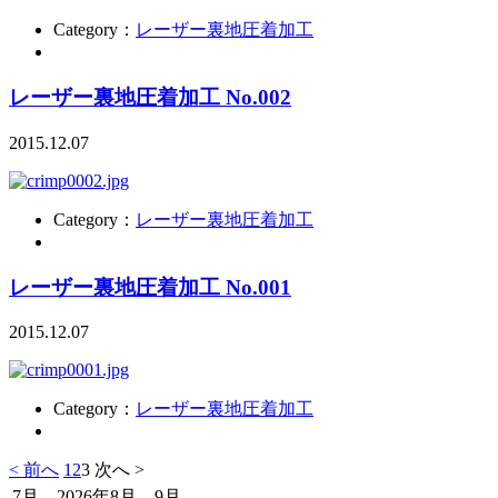
Category：
レーザー裏地圧着加工
レーザー裏地圧着加工 No.002
2015.12.07
Category：
レーザー裏地圧着加工
レーザー裏地圧着加工 No.001
2015.12.07
Category：
レーザー裏地圧着加工
< 前へ
1
2
3
次へ >
7月 2026年8月 9月