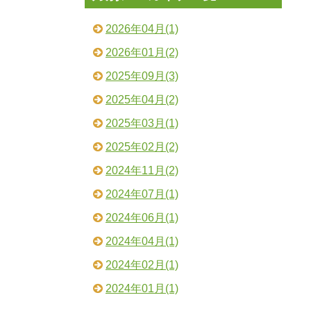
2026年04月(1)
2026年01月(2)
2025年09月(3)
2025年04月(2)
2025年03月(1)
2025年02月(2)
2024年11月(2)
2024年07月(1)
2024年06月(1)
2024年04月(1)
2024年02月(1)
2024年01月(1)