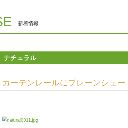
SE
新着情報
ナチュラル
カーテンレールにプレーンシェー