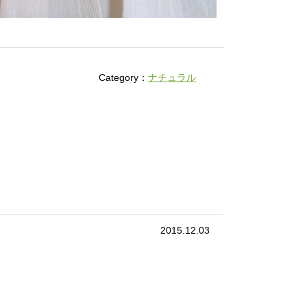
Category：
ナチュラル
2015.12.03