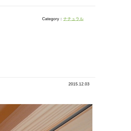
Category：
ナチュラル
2015.12.03