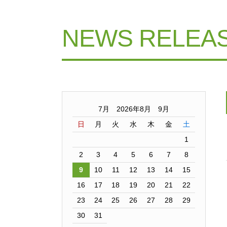
NEWS RELEA
7月 2026年8月 9月
日
月
火
水
木
金
土
1
2
3
4
5
6
7
8
9
10
11
12
13
14
15
16
17
18
19
20
21
22
23
24
25
26
27
28
29
30
31