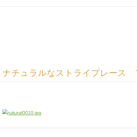
ナチュラルなストライプレース 