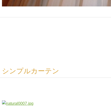
シンプルカーテン