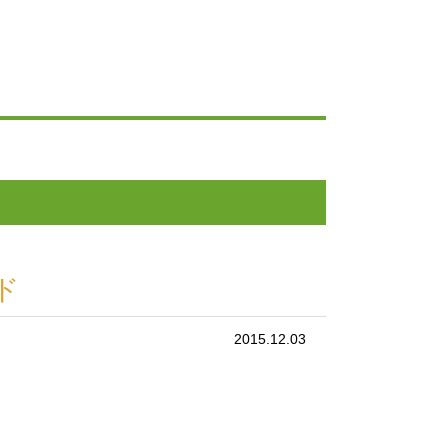
ド
2015.12.03