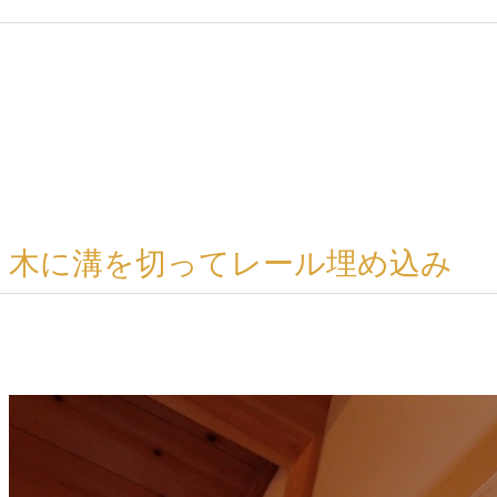
木に溝を切ってレール埋め込み