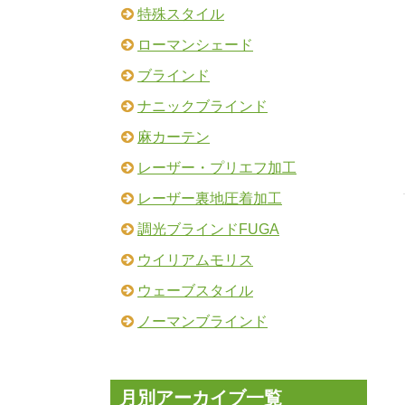
特殊スタイル
ローマンシェード
ブラインド
ナニックブラインド
麻カーテン
レーザー・プリエフ加工
レーザー裏地圧着加工
調光ブラインドFUGA
ウイリアムモリス
ウェーブスタイル
ノーマンブラインド
月別アーカイブ一覧