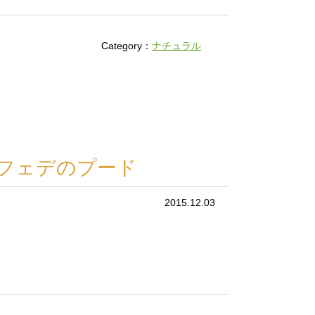
Category：
ナチュラル
フェデのプード
2015.12.03