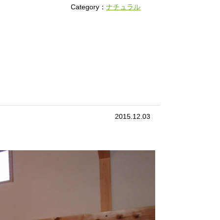
Category：
ナチュラル
2015.12.03