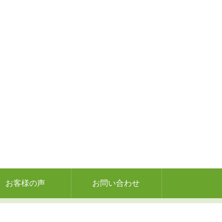
お客様の声
お問い合わせ