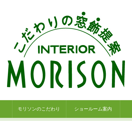
モリソンのこだわり
ショールーム案内