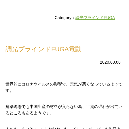
Category：
調光ブラインドFUGA
調光ブラインドFUGA電動
2020.03.08
世界的にコロナウイルスの影響で、景気が悪くなっているようで
す。
建築現場でも中国生産の材料が入らない為、工期の遅れが出てい
るところもあるようです。