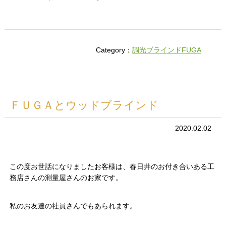
Category：
調光ブラインドFUGA
ＦＵＧＡとウッドブラインド
2020.02.02
この度お世話になりましたお客様は、春日井のお付き合いある工
務店さんの測量屋さんのお家です。
私のお友達の社員さんでもあられます。