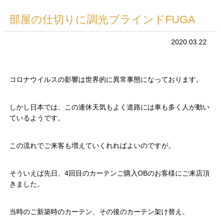
部屋の仕切りに調光ブラインドFUGA
2020.03.22
コロナウイルスの影響は世界的に異常事態になっております。
しかし日本では、この連休天気もよく道路には車も多く人が動い
ているようです。
この流れでご来客も増えていくれればよいのですが。
そういえば先日、4回目のカーテンご購入OBのお客様にご来店頂
きました。
当時のご新築時のカーテン、その後のカーテン架け替え。