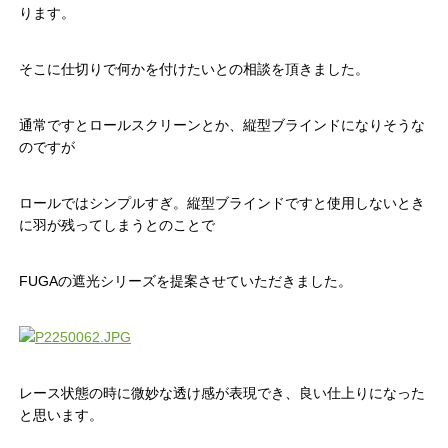
ります。
そこに仕切りで何かを付けたいとの相談を頂きました。
通常ですとロールスクリーンとか、縦型ブラインドになりそうな
のですが
ロールではシンプルすぎ。縦型ブラインドですと使用しないとき
に羽が残ってしまうとのことで
FUGAの遮光シリーズを提案させていただきました。
レース状態の時に微妙な透け感が表現でき、良い仕上りになった
と思います。