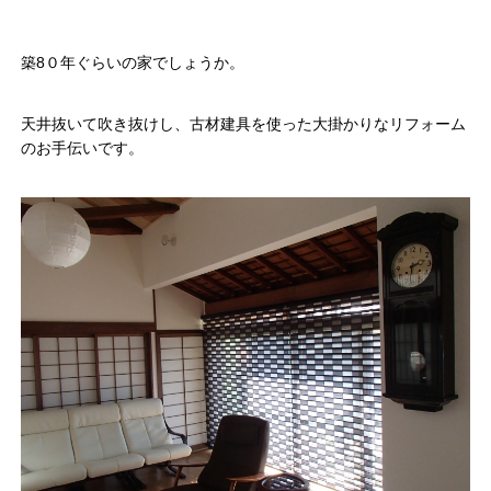
築8０年ぐらいの家でしょうか。
天井抜いて吹き抜けし、古材建具を使った大掛かりなリフォーム
のお手伝いです。