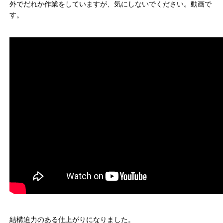
外でだれか作業をしていますが、気にしないでください。動画で
す。
結構迫力のある仕上がりになりました。