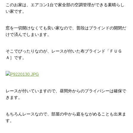
このお家は、エアコン1台で家全部の空調管理ができる素晴らし
い家です。
窓を一切開けなくても良い家なので、普段はブラインドの開閉だ
けで済んでしまいます。
そこでぴったりなのが、レースが付いた布ブラインド「ＦＵＧ
Ａ］です。
レースが付いていますので、昼間外からのプライバシーは確保で
きます。
もちろんレースなので、部屋の中から庭をながめることも出来ま
す。