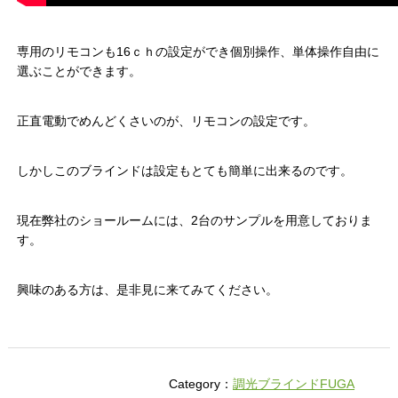
専用のリモコンも16ｃｈの設定ができ個別操作、単体操作自由に
選ぶことができます。
正直電動でめんどくさいのが、リモコンの設定です。
しかしこのブラインドは設定もとても簡単に出来るのです。
現在弊社のショールームには、2台のサンプルを用意しておりま
す。
興味のある方は、是非見に来てみてください。
Category：
調光ブラインドFUGA