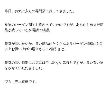
昨日、お気に入りの専門店に行ってきました。
夏物のバーゲン期間も終わっていたのですが、あらかじめまだ商
品が残っているか電話で確認。
景気が悪いせいか、良い商品がたくさんありバーゲン価格に2点
以上お買い上げの場合さらに2割引きと。
景気の悪い時期にお店には申し訳ない気持ちですが、良い買い物
をさせていただきました。
でも、売上貢献です。