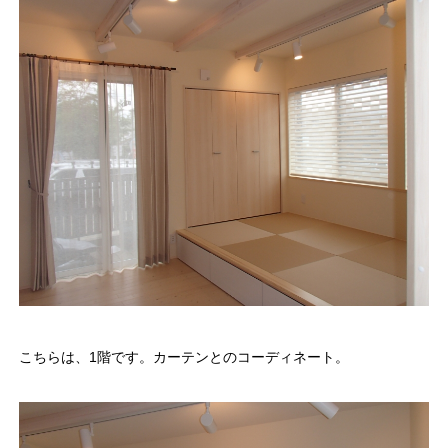
こちらは、1階です。カーテンとのコーディネート。