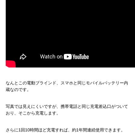
なんとこの電動ブラインド、スマホと同じモバイルバッテリー内
蔵なのです。
写真では見えにくいですが、携帯電話と同じ充電差込口がついて
おり、そこから充電します。
さらに1回10時間ほど充電すれば、約1年間連続使用できます。