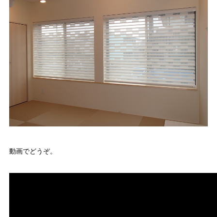
動画でどうぞ。