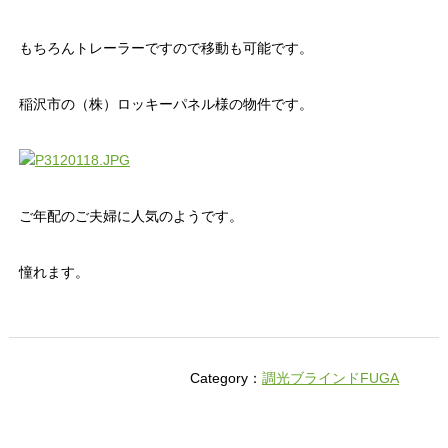
もちろんトレーラーですので移動も可能です。
稲沢市の（株）ロッキーパネル様の物件です。
ご年配のご夫婦に人気のようです。
憧れます。
Category：
調光ブラインドFUGA