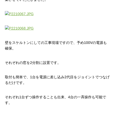
壁をスケルトンにしての工事現場ですので、予め100Vの電源も
確保。
それぞれの窓を2分割に設置です。
取付も簡単で、1台を電源に差し込み2代目をジョイントでつなげ
るだけです。
それぞれ1台ずつ操作することも出来、4台の一斉操作も可能で
す。