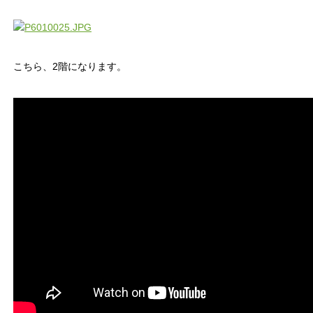
こちら、2階になります。