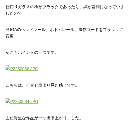
仕切りガラスの枠がブラックであったり、黒が基調になっていま
したので
FUGAのヘッドレール、ボトムレール、操作コードをブラックに
変更。
そこもポイントの一つです。
こちらは、打合せ室より見た感じです。
また貴重な作品が一つ出来上がりました。