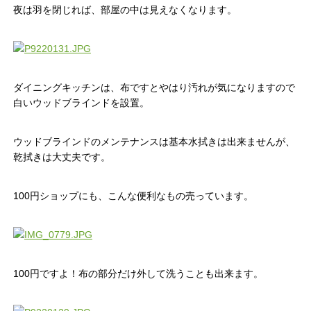
夜は羽を閉じれば、部屋の中は見えなくなります。
ダイニングキッチンは、布ですとやはり汚れが気になりますので
白いウッドブラインドを設置。
ウッドブラインドのメンテナンスは基本水拭きは出来ませんが、
乾拭きは大丈夫です。
100円ショップにも、こんな便利なもの売っています。
100円ですよ！布の部分だけ外して洗うことも出来ます。