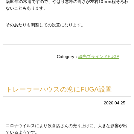
築80年の木造ですので、やはり窓枠の高さが左右10ｍｍ程そろわ
ないこともあります。
そのあたりも調整しての設置になります。
Category：
調光ブラインドFUGA
トレーラーハウスの窓にFUGA設置
2020.04.25
コロナウイルスにより飲食店さんの売り上げに、大きな影響が出
ているようです。