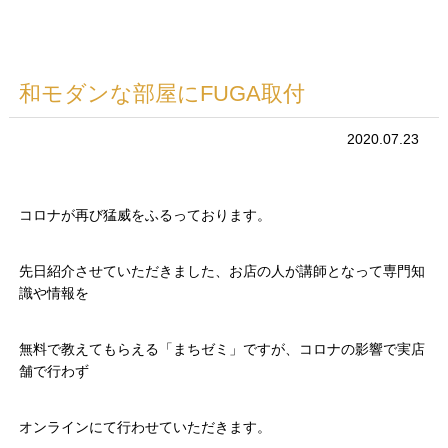
和モダンな部屋にFUGA取付
2020.07.23
コロナが再び猛威をふるっております。
先日紹介させていただきました、お店の人が講師となって専門知
識や情報を
無料で教えてもらえる「まちゼミ」ですが、コロナの影響で実店
舗で行わず
オンラインにて行わせていただきます。