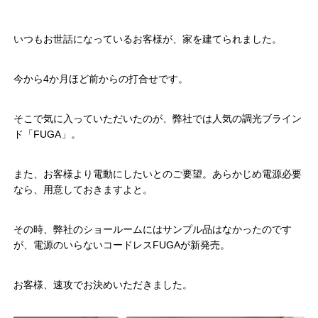
いつもお世話になっているお客様が、家を建てられました。
今から4か月ほど前からの打合せです。
そこで気に入っていただいたのが、弊社では人気の調光ブライン
ド「FUGA」。
また、お客様より電動にしたいとのご要望。あらかじめ電源必要
なら、用意しておきますよと。
その時、弊社のショールームにはサンプル品はなかったのです
が、電源のいらないコードレスFUGAが新発売。
お客様、速攻でお決めいただきました。