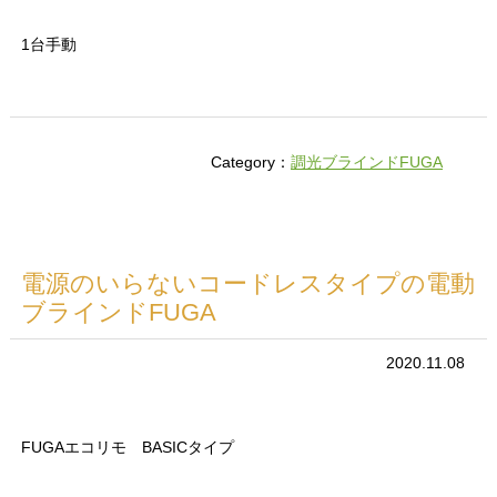
1台手動
Category：
調光ブラインドFUGA
電源のいらないコードレスタイプの電動
ブラインドFUGA
2020.11.08
FUGAエコリモ BASICタイプ