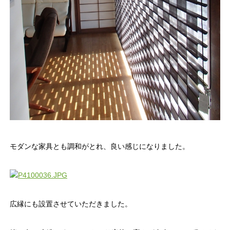
モダンな家具とも調和がとれ、良い感じになりました。
広縁にも設置させていただきました。