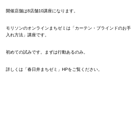
開催店舗は8店舗10講座になります。
モリソンのオンラインまちゼミは「カーテン・ブラインドのお手
入れ方法」講座です。
初めての試みです。まずは行動あるのみ。
詳しくは「春日井まちゼミ」HPをご覧ください。