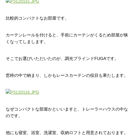
比較的コンパクトなお部屋です。
カーテンレールを付けると、手前にカーテンがくるため部屋が狭
くなってしまします。
そこでお選びいただいたのが、調光ブラインドFUGAです。
窓枠の中で納まり、しかもレースカーテンの役目も果たします。
なぜコンパクトな部屋かといいますと、トレーラーハウスの中な
のです。
他にも寝室、浴室、洗濯室、収納ロフトと用意されております。