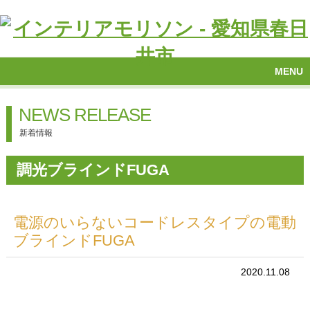
MENU
NEWS RELEASE
新着情報
調光ブラインドFUGA
電源のいらないコードレスタイプの電動
ブラインドFUGA
2020.11.08