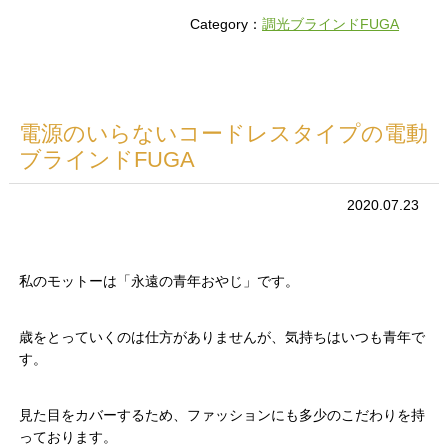
Category：
調光ブラインドFUGA
電源のいらないコードレスタイプの電動
ブラインドFUGA
2020.07.23
私のモットーは「永遠の青年おやじ」です。
歳をとっていくのは仕方がありませんが、気持ちはいつも青年で
す。
見た目をカバーするため、ファッションにも多少のこだわりを持
っております。