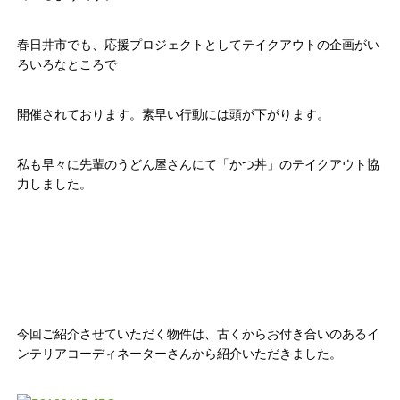
春日井市でも、応援プロジェクトとしてテイクアウトの企画がい
ろいろなところで
開催されております。素早い行動には頭が下がります。
私も早々に先輩のうどん屋さんにて「かつ丼」のテイクアウト協
力しました。
今回ご紹介させていただく物件は、古くからお付き合いのあるイ
ンテリアコーディネーターさんから紹介いただきました。