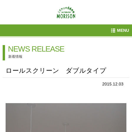
MENU
NEWS RELEASE
新着情報
ロールスクリーン ダブルタイプ
2015.12.03