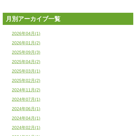
月別アーカイブ一覧
2026年04月(1)
2026年01月(2)
2025年09月(3)
2025年04月(2)
2025年03月(1)
2025年02月(2)
2024年11月(2)
2024年07月(1)
2024年06月(1)
2024年04月(1)
2024年02月(1)