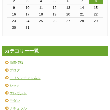
2
3
4
5
6
7
8
9
10
11
12
13
14
15
16
17
18
19
20
21
22
23
24
25
26
27
28
29
30
31
カテゴリー一覧
新着情報
ブログ
モリソンチャンネル
シック
エレガント
モダン
ナチュラル