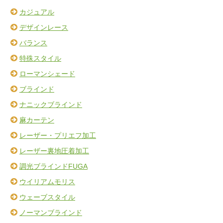
カジュアル
デザインレース
バランス
特殊スタイル
ローマンシェード
ブラインド
ナニックブラインド
麻カーテン
レーザー・プリエフ加工
レーザー裏地圧着加工
調光ブラインドFUGA
ウイリアムモリス
ウェーブスタイル
ノーマンブラインド