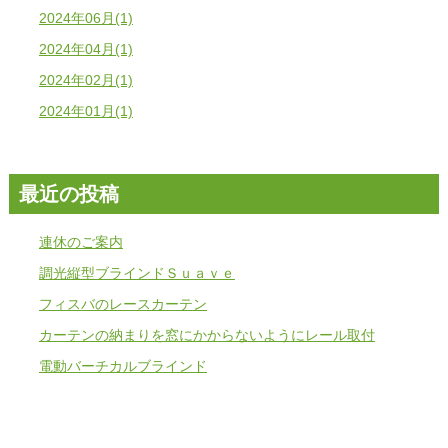
2024年06月(1)
2024年04月(1)
2024年02月(1)
2024年01月(1)
最近の投稿
連休のご案内
調光縦型ブラインドＳｕａｖｅ
フィスバのレースカーテン
カーテンの納まりを窓にかからないようにレール取付
電動バーチカルブラインド