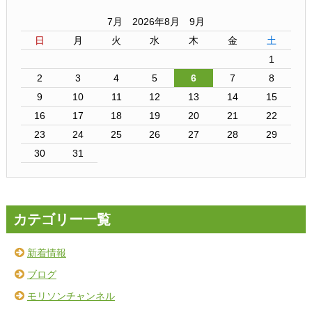
7月 2026年8月 9月
日
月
火
水
木
金
土
1
2
3
4
5
6
7
8
9
10
11
12
13
14
15
16
17
18
19
20
21
22
23
24
25
26
27
28
29
30
31
カテゴリー一覧
新着情報
ブログ
モリソンチャンネル