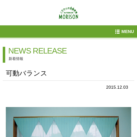
MENU
NEWS RELEASE
新着情報
可動バランス
2015.12.03