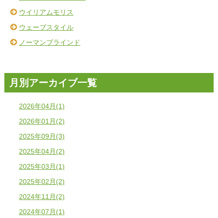
ウイリアムモリス
ウェーブスタイル
ノーマンブラインド
月別アーカイブ一覧
2026年04月(1)
2026年01月(2)
2025年09月(3)
2025年04月(2)
2025年03月(1)
2025年02月(2)
2024年11月(2)
2024年07月(1)