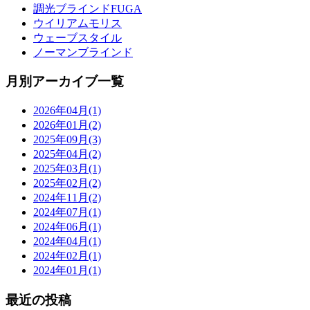
調光ブラインドFUGA
ウイリアムモリス
ウェーブスタイル
ノーマンブラインド
月別アーカイブ一覧
2026年04月(1)
2026年01月(2)
2025年09月(3)
2025年04月(2)
2025年03月(1)
2025年02月(2)
2024年11月(2)
2024年07月(1)
2024年06月(1)
2024年04月(1)
2024年02月(1)
2024年01月(1)
最近の投稿