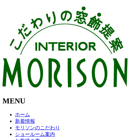
MENU
ホーム
新着情報
モリソンのこだわり
ショールーム案内