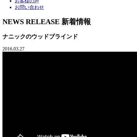
お客様の声
お問い合わせ
NEWS RELEASE
新着情報
ナニックのウッドブラインド
2016.03.27