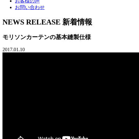
お客様の声
お問い合わせ
NEWS RELEASE
新着情報
モリソンカーテンの基本縫製仕様
2017.01.10