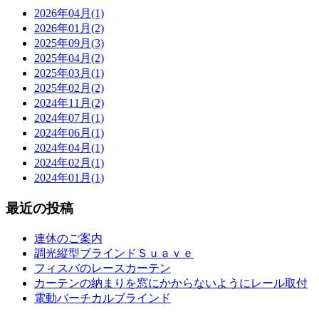
2026年04月(1)
2026年01月(2)
2025年09月(3)
2025年04月(2)
2025年03月(1)
2025年02月(2)
2024年11月(2)
2024年07月(1)
2024年06月(1)
2024年04月(1)
2024年02月(1)
2024年01月(1)
最近の投稿
連休のご案内
調光縦型ブラインドＳｕａｖｅ
フィスバのレースカーテン
カーテンの納まりを窓にかからないようにレール取付
電動バーチカルブラインド