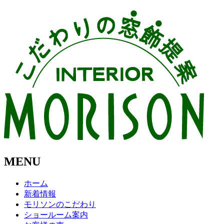
MENU
ホーム
新着情報
モリソンのこだわり
ショールーム案内