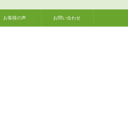
お客様の声
お問い合わせ