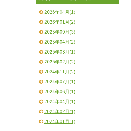
2026年04月(1)
2026年01月(2)
2025年09月(3)
2025年04月(2)
2025年03月(1)
2025年02月(2)
2024年11月(2)
2024年07月(1)
2024年06月(1)
2024年04月(1)
2024年02月(1)
2024年01月(1)