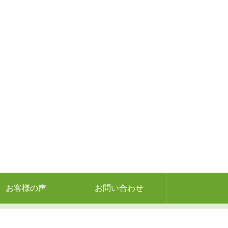
お客様の声
お問い合わせ