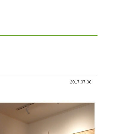
2017.07.08