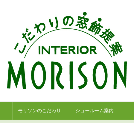
モリソンのこだわり
ショールーム案内