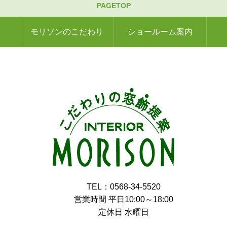
PAGETOP
モリソンのこだわり
ショールーム案内
TEL：0568-34-5520
営業時間 平日10:00～18:00
定休日 水曜日