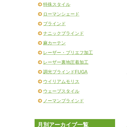
特殊スタイル
ローマンシェード
ブラインド
ナニックブラインド
麻カーテン
レーザー・プリエフ加工
レーザー裏地圧着加工
調光ブラインドFUGA
ウイリアムモリス
ウェーブスタイル
ノーマンブラインド
月別アーカイブ一覧