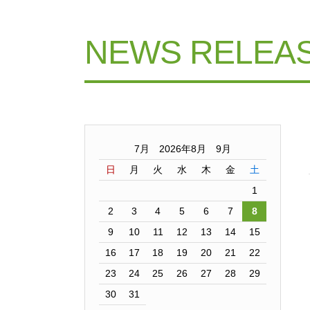
NEWS RELEA
7月 2026年8月 9月
日
月
火
水
木
金
土
1
2
3
4
5
6
7
8
9
10
11
12
13
14
15
16
17
18
19
20
21
22
23
24
25
26
27
28
29
30
31