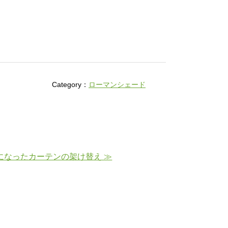
Category：
ローマンシェード
になったカーテンの架け替え ≫