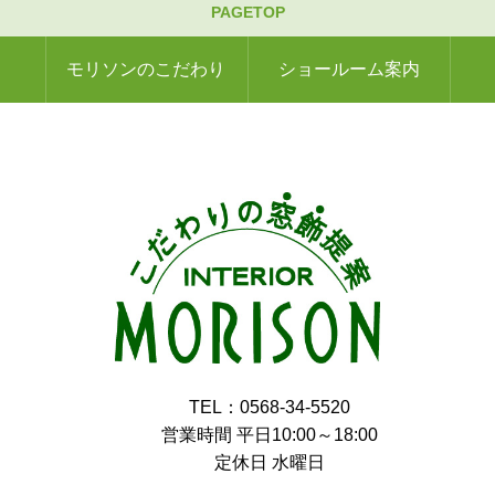
PAGETOP
モリソンのこだわり
ショールーム案内
TEL：0568-34-5520
営業時間 平日10:00～18:00
定休日 水曜日