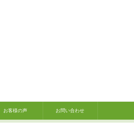
お客様の声
お問い合わせ