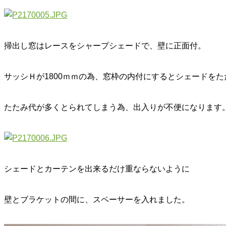
掃出し窓はレースをシャープシェードで、壁に正面付。
サッシＨが1800ｍｍの為、窓枠の内付にするとシェードを
たたみ代が多くとられてしまう為、出入りが不便になります
シェードとカーテンを出来るだけ重ならないように
壁とブラケットの間に、スペーサーを入れました。