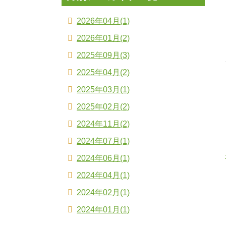
2026年04月(1)
2026年01月(2)
2025年09月(3)
2025年04月(2)
2025年03月(1)
2025年02月(2)
2024年11月(2)
2024年07月(1)
2024年06月(1)
2024年04月(1)
2024年02月(1)
2024年01月(1)