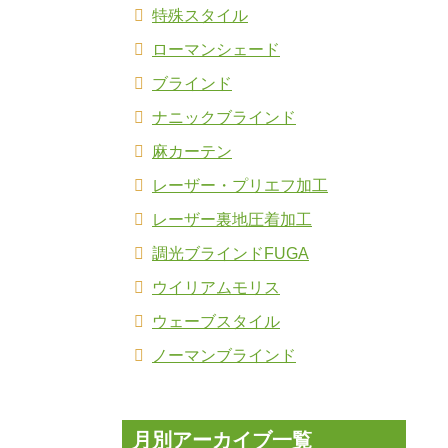
特殊スタイル
ローマンシェード
ブラインド
ナニックブラインド
麻カーテン
レーザー・プリエフ加工
レーザー裏地圧着加工
調光ブラインドFUGA
ウイリアムモリス
ウェーブスタイル
ノーマンブラインド
月別アーカイブ一覧