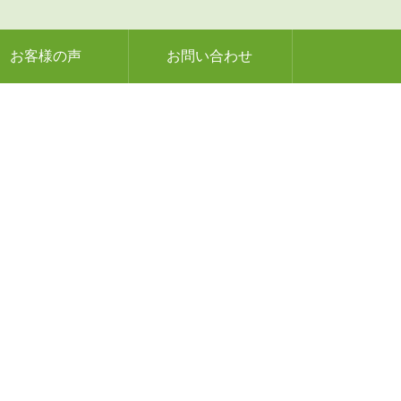
お客様の声
お問い合わせ