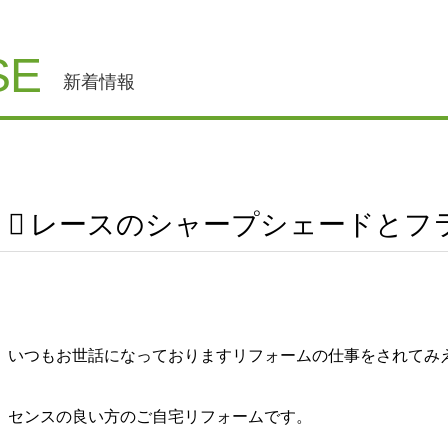
SE
新着情報
レースのシャープシェードとフ
いつもお世話になっておりますリフォームの仕事をされてみ
センスの良い方のご自宅リフォームです。