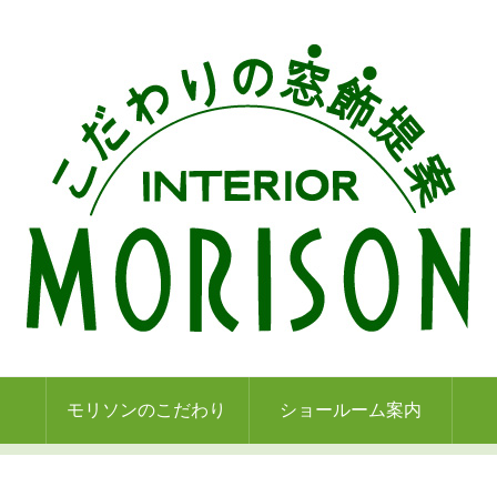
モリソンのこだわり
ショールーム案内