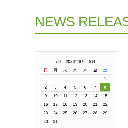
NEWS RELEA
7月 2026年8月 9月
日
月
火
水
木
金
土
1
2
3
4
5
6
7
8
9
10
11
12
13
14
15
16
17
18
19
20
21
22
23
24
25
26
27
28
29
30
31