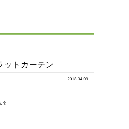
ラットカーテン
2018.04.09
える