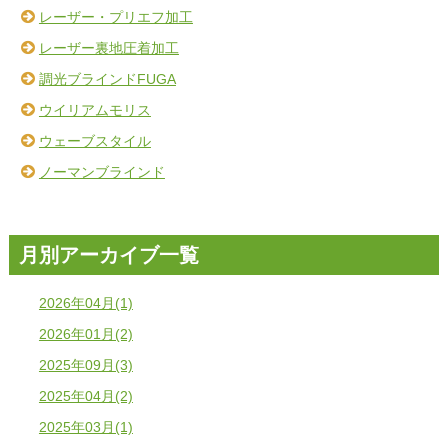
レーザー・プリエフ加工
レーザー裏地圧着加工
調光ブラインドFUGA
ウイリアムモリス
ウェーブスタイル
ノーマンブラインド
月別アーカイブ一覧
2026年04月(1)
2026年01月(2)
2025年09月(3)
2025年04月(2)
2025年03月(1)