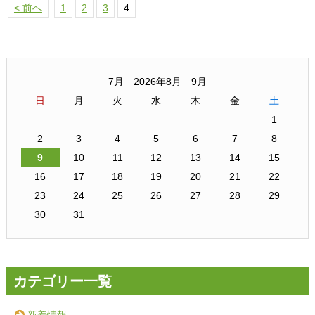
< 前へ
1
2
3
4
7月 2026年8月 9月
日
月
火
水
木
金
土
1
2
3
4
5
6
7
8
9
10
11
12
13
14
15
16
17
18
19
20
21
22
23
24
25
26
27
28
29
30
31
カテゴリー一覧
新着情報