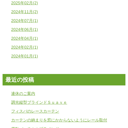
2025年02月(2)
2024年11月(2)
2024年07月(1)
2024年06月(1)
2024年04月(1)
2024年02月(1)
2024年01月(1)
最近の投稿
連休のご案内
調光縦型ブラインドＳｕａｖｅ
フィスバのレースカーテン
カーテンの納まりを窓にかからないようにレール取付