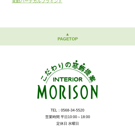
電動バーチカルブラインド
▲
PAGETOP
TEL：0568-34-5520
営業時間 平日10:00～18:00
定休日 水曜日