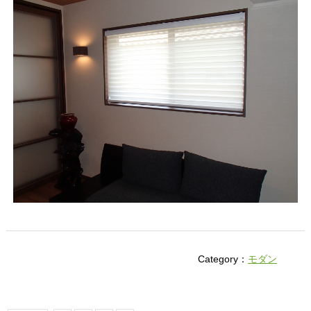
Category：
モダン