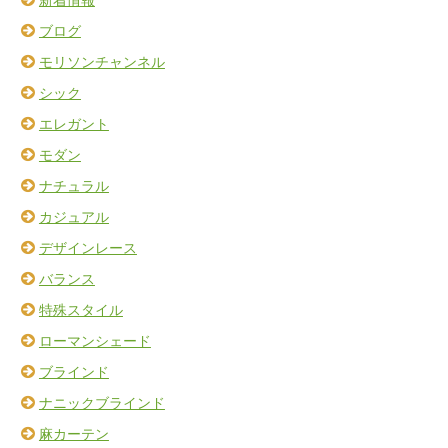
ブログ
モリソンチャンネル
シック
エレガント
モダン
ナチュラル
カジュアル
デザインレース
バランス
特殊スタイル
ローマンシェード
ブラインド
ナニックブラインド
麻カーテン