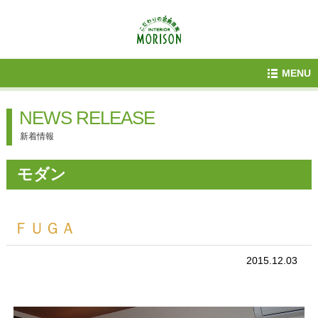
MENU
NEWS RELEASE
新着情報
モダン
ＦＵＧＡ
2015.12.03