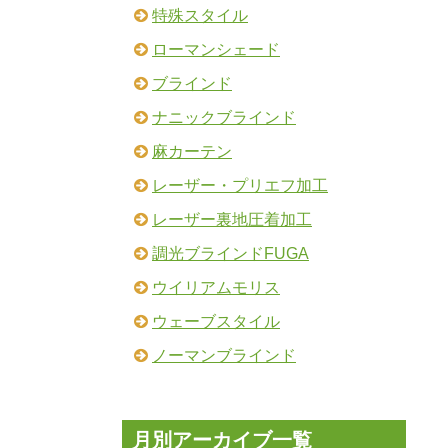
特殊スタイル
ローマンシェード
ブラインド
ナニックブラインド
麻カーテン
レーザー・プリエフ加工
レーザー裏地圧着加工
調光ブラインドFUGA
ウイリアムモリス
ウェーブスタイル
ノーマンブラインド
月別アーカイブ一覧