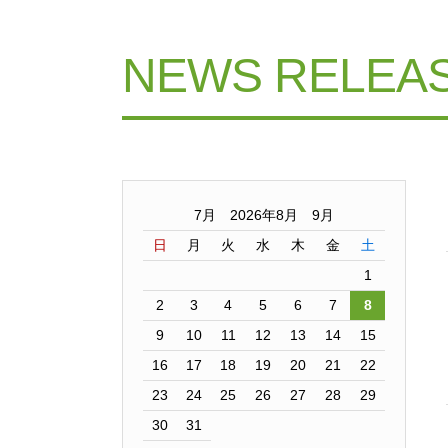
NEWS RELEA
7月 2026年8月 9月
日
月
火
水
木
金
土
1
2
3
4
5
6
7
8
9
10
11
12
13
14
15
16
17
18
19
20
21
22
23
24
25
26
27
28
29
30
31