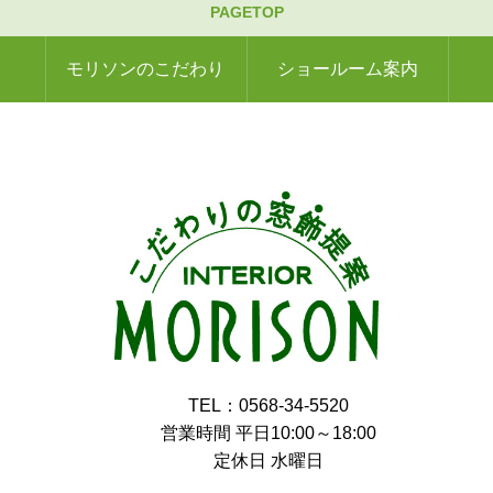
PAGETOP
モリソンのこだわり
ショールーム案内
TEL：0568-34-5520
営業時間 平日10:00～18:00
定休日 水曜日