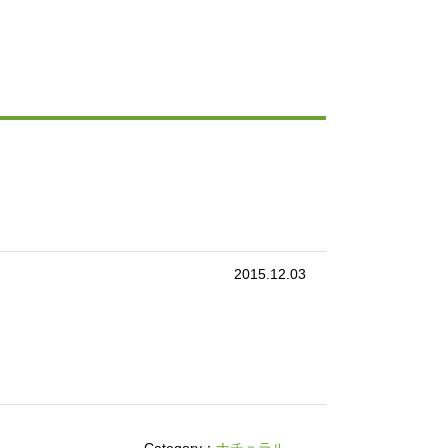
2015.12.03