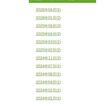
2026年04月(1)
2026年01月(2)
2025年09月(3)
2025年04月(2)
2025年03月(1)
2025年02月(2)
2024年11月(2)
2024年07月(1)
2024年06月(1)
2024年04月(1)
2024年02月(1)
2024年01月(1)