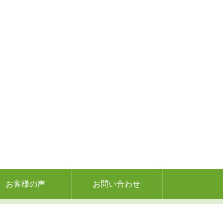
お客様の声
お問い合わせ