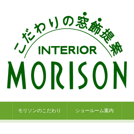
モリソンのこだわり
ショールーム案内