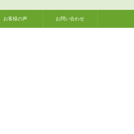
お客様の声
お問い合わせ