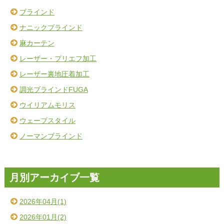
ブラインド
ナニックブラインド
麻カーテン
レーザー・プリエフ加工
レーザー裏地圧着加工
調光ブラインドFUGA
ウイリアムモリス
ウェーブスタイル
ノーマンブラインド
月別アーカイブ一覧
2026年04月(1)
2026年01月(2)