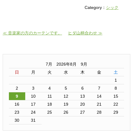
Category：
シック
≪ 音楽家の方のカーテンです。
ヒダ山柄合わせ ≫
7月 2026年8月 9月
日
月
火
水
木
金
土
1
2
3
4
5
6
7
8
9
10
11
12
13
14
15
16
17
18
19
20
21
22
23
24
25
26
27
28
29
30
31