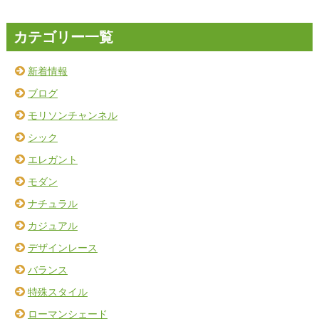
カテゴリー一覧
新着情報
ブログ
モリソンチャンネル
シック
エレガント
モダン
ナチュラル
カジュアル
デザインレース
バランス
特殊スタイル
ローマンシェード