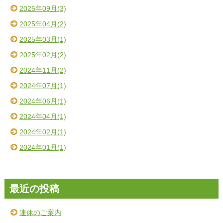
2025年09月(3)
2025年04月(2)
2025年03月(1)
2025年02月(2)
2024年11月(2)
2024年07月(1)
2024年06月(1)
2024年04月(1)
2024年02月(1)
2024年01月(1)
最近の投稿
連休のご案内