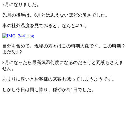
7月になりました。
先月の後半は、6月とは思えないほどの暑さでした。
車の社外温度を見てみると、なんと41℃。
自分も含めて、現場の方々はこの時期大変です。この時期？
まだ6月？
8月になったら最高気温何度になるのだろうと冗談もさえま
せん。
あまりに厚いとお客様の来客も減ってしまうようです。
しかし今日は雨も降り、穏やかな1日でした。