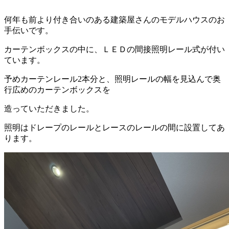
何年も前より付き合いのある建築屋さんのモデルハウスのお
手伝いです。
カーテンボックスの中に、ＬＥＤの間接照明レール式が付い
ています。
予めカーテンレール2本分と、照明レールの幅を見込んで奥
行広めのカーテンボックスを
造っていただきました。
照明はドレープのレールとレースのレールの間に設置してあ
ります。