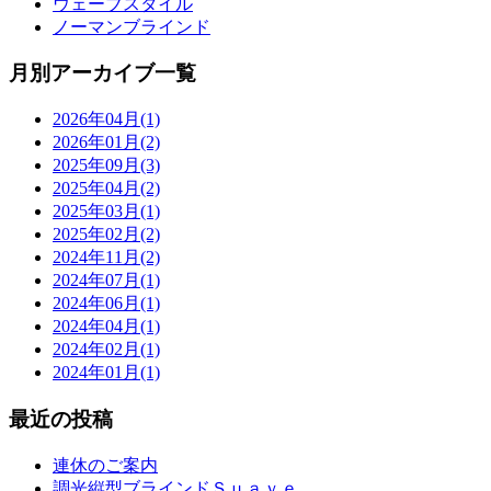
ウェーブスタイル
ノーマンブラインド
月別アーカイブ一覧
2026年04月(1)
2026年01月(2)
2025年09月(3)
2025年04月(2)
2025年03月(1)
2025年02月(2)
2024年11月(2)
2024年07月(1)
2024年06月(1)
2024年04月(1)
2024年02月(1)
2024年01月(1)
最近の投稿
連休のご案内
調光縦型ブラインドＳｕａｖｅ