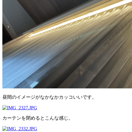
昼間のイメージがなかなかカッコいいです。
カーテンを閉めるとこんな感じ。