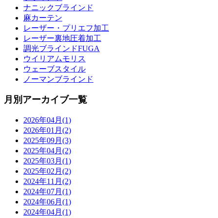
ナニックブラインド
麻カーテン
レーザー・プリエフ加工
レーザー裏地圧着加工
調光ブラインドFUGA
ウイリアムモリス
ウェーブスタイル
ノーマンブラインド
月別アーカイブ一覧
2026年04月(1)
2026年01月(2)
2025年09月(3)
2025年04月(2)
2025年03月(1)
2025年02月(2)
2024年11月(2)
2024年07月(1)
2024年06月(1)
2024年04月(1)