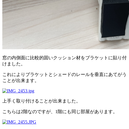
窓の内側面に比較的固いクッション材をブラケットに貼り付
けました。
これによりブラケットとシェードのレールを垂直にあてがう
ことが出来ます。
上手く取り付けることが出来ました。
こちらは2階なのですが、1階にも同じ部屋があります。