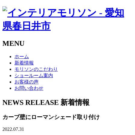
MENU
ホーム
新着情報
モリソンのこだわり
ショールーム案内
お客様の声
お問い合わせ
NEWS RELEASE
新着情報
カーブ壁にローマンシェード取り付け
2022.07.31