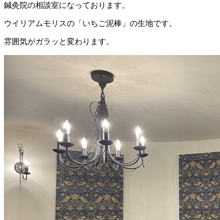
鍼灸院の相談室になっております。
ウイリアムモリスの「いちご泥棒」の生地です。
雰囲気がガラッと変わります。