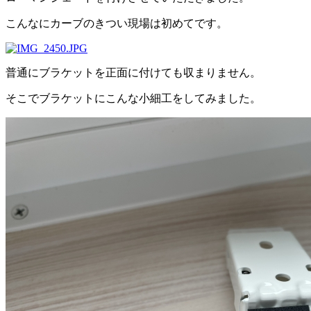
こんなにカーブのきつい現場は初めてです。
普通にブラケットを正面に付けても収まりません。
そこでブラケットにこんな小細工をしてみました。