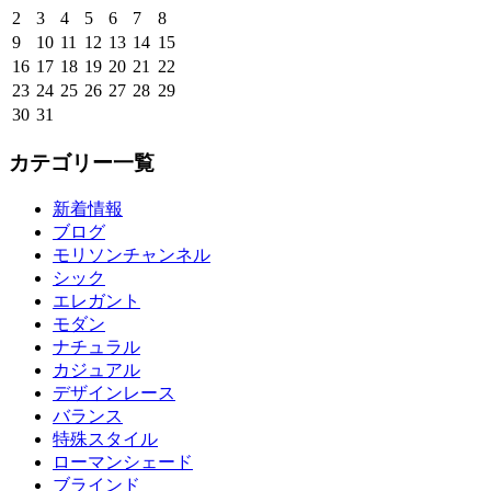
2
3
4
5
6
7
8
9
10
11
12
13
14
15
16
17
18
19
20
21
22
23
24
25
26
27
28
29
30
31
カテゴリー一覧
新着情報
ブログ
モリソンチャンネル
シック
エレガント
モダン
ナチュラル
カジュアル
デザインレース
バランス
特殊スタイル
ローマンシェード
ブラインド