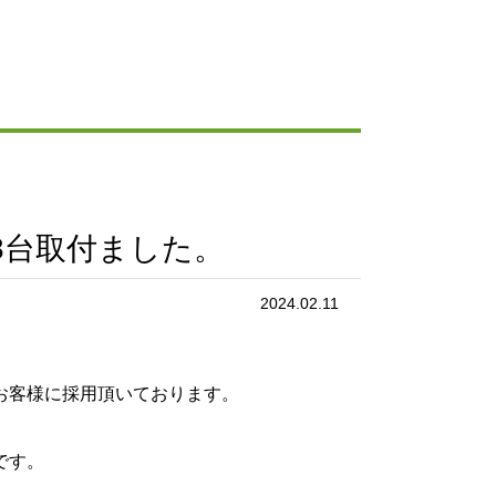
8台取付ました。
2024.02.11
お客様に採用頂いております。
です。