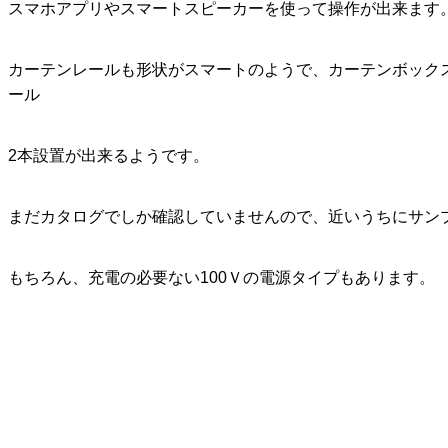
スマホアプリやスマートスピーカーを使って操作が出来ます
カーテンレールも形状がスマートのようで、カーテンボック
ール
2本設置が出来るようです。
まだカタログでしか確認していませんので、近いうちにサン
もちろん、充電の必要ない100Ｖの電源タイプもあります。