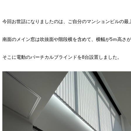
今回お世話になりましたのは、ご自分のマンションビルの最
南面のメイン窓は吹抜面や階段横を含めて、横幅が5ｍ高さが2
そこに電動のバーチカルブラインドを8台設置しました。