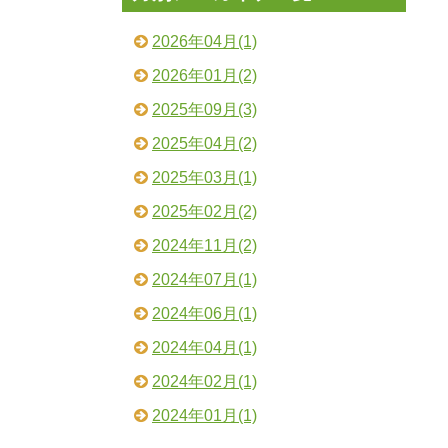
2026年04月(1)
2026年01月(2)
2025年09月(3)
2025年04月(2)
2025年03月(1)
2025年02月(2)
2024年11月(2)
2024年07月(1)
2024年06月(1)
2024年04月(1)
2024年02月(1)
2024年01月(1)