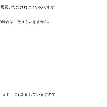
を用意いただければよいのですが
の場合は、そうもいきません。
ＩｏＴ」にも対応していますので