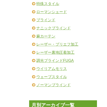
特殊スタイル
ローマンシェード
ブラインド
ナニックブラインド
麻カーテン
レーザー・プリエフ加工
レーザー裏地圧着加工
調光ブラインドFUGA
ウイリアムモリス
ウェーブスタイル
ノーマンブラインド
月別アーカイブ一覧