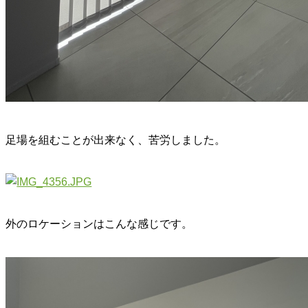
足場を組むことが出来なく、苦労しました。
外のロケーションはこんな感じです。