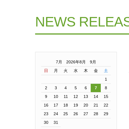
NEWS RELEA
7月 2026年8月 9月
日
月
火
水
木
金
土
1
2
3
4
5
6
7
8
9
10
11
12
13
14
15
16
17
18
19
20
21
22
23
24
25
26
27
28
29
30
31