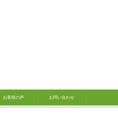
お客様の声
お問い合わせ