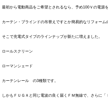
最初から電動商品をご希望とされるなら、予め100Ｖの電源
カーテン・ブラインドの吊替えですとか簡易的なリフォーム
そこで充電式タイプのラインナップが新たに増えました。
ロールスクリーン
ローマンシェード
カーテンレール の3種類です。
しかもＦＵＧＡと同じ電波の良く届くＦＭ無線で、さらに「