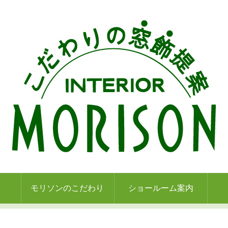
モリソンのこだわり
ショールーム案内